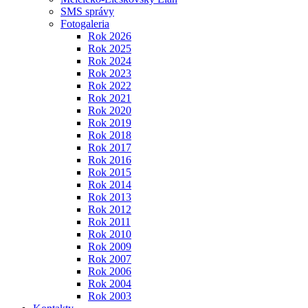
SMS správy
Fotogaleria
Rok 2026
Rok 2025
Rok 2024
Rok 2023
Rok 2022
Rok 2021
Rok 2020
Rok 2019
Rok 2018
Rok 2017
Rok 2016
Rok 2015
Rok 2014
Rok 2013
Rok 2012
Rok 2011
Rok 2010
Rok 2009
Rok 2007
Rok 2006
Rok 2004
Rok 2003