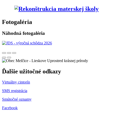
Fotogaléria
Náhodná fotogaléria
Uprostred krásnej prírody
Ďalšie užitočné odkazy
Virtuálny cintorín
SMS registrácia
Smútočné oznamy
Facebook