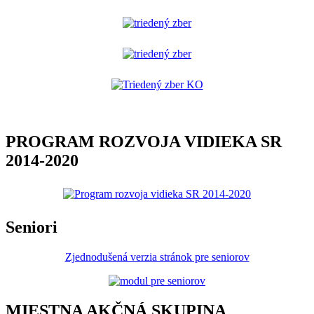
PROGRAM ROZVOJA VIDIEKA SR
2014-2020
Seniori
Zjednodušená verzia stránok pre seniorov
MIESTNA AKČNÁ SKUPINA