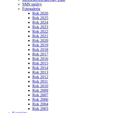
SMS správy
Fotogaleria
Rok 2026
Rok 2025
Rok 2024
Rok 2023
Rok 2022
Rok 2021
Rok 2020
Rok 2019
Rok 2018
Rok 2017
Rok 2016
Rok 2015
Rok 2014
Rok 2013
Rok 2012
Rok 2011
Rok 2010
Rok 2009
Rok 2007
Rok 2006
Rok 2004
Rok 2003