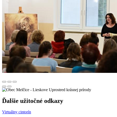
Uprostred krásnej prírody
Ďalšie užitočné odkazy
Virtuálny cintorín