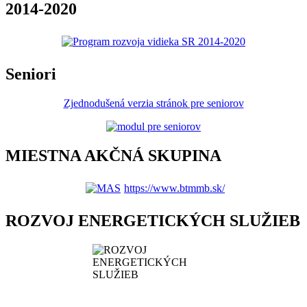
2014-2020
Seniori
Zjednodušená verzia stránok pre seniorov
MIESTNA AKČNÁ SKUPINA
https://www.btmmb.sk/
ROZVOJ ENERGETICKÝCH SLUŽIEB