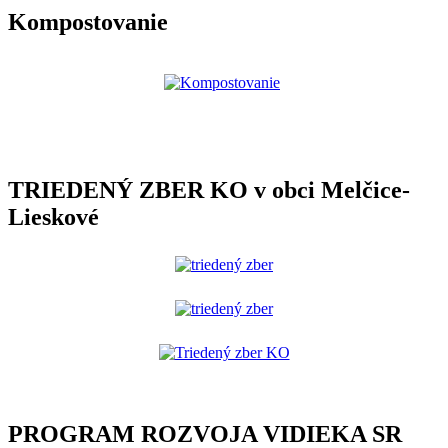
Kompostovanie
TRIEDENÝ ZBER KO v obci Melčice-
Lieskové
PROGRAM ROZVOJA VIDIEKA SR