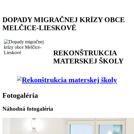
DOPADY MIGRAČNEJ KRÍZY OBCE
MELČICE-LIESKOVÉ
REKONŠTRUKCIA
MATERSKEJ ŠKOLY
Fotogaléria
Náhodná fotogaléria