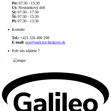
Po:
07:30 - 15:30
Ut:
Nestránkový deň
St:
07:30 - 17:30
Št:
07:30 - 15:30
Pi:
07:30 - 13:30
Kontakt
Tel.:
+421 326 490 298
E-mail:
ocu@melcice-lieskove.sk
Kde nás nájdete ?