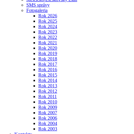
SMS správy
Fotogaleria
Rok 2026
Rok 2025
Rok 2024
Rok 2023
Rok 2022
Rok 2021
Rok 2020
Rok 2019
Rok 2018
Rok 2017
Rok 2016
Rok 2015
Rok 2014
Rok 2013
Rok 2012
Rok 2011
Rok 2010
Rok 2009
Rok 2007
Rok 2006
Rok 2004
Rok 2003