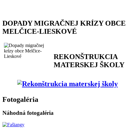
DOPADY MIGRAČNEJ KRÍZY OBCE
MELČICE-LIESKOVÉ
REKONŠTRUKCIA
MATERSKEJ ŠKOLY
Fotogaléria
Náhodná fotogaléria