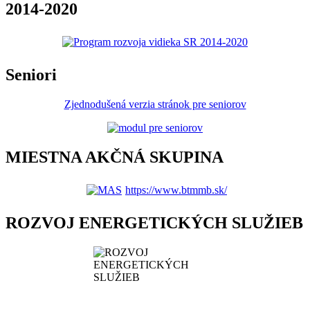
2014-2020
Seniori
Zjednodušená verzia stránok pre seniorov
MIESTNA AKČNÁ SKUPINA
https://www.btmmb.sk/
ROZVOJ ENERGETICKÝCH SLUŽIEB