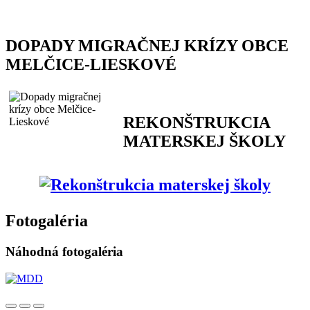
DOPADY MIGRAČNEJ KRÍZY OBCE
MELČICE-LIESKOVÉ
REKONŠTRUKCIA
MATERSKEJ ŠKOLY
Fotogaléria
Náhodná fotogaléria