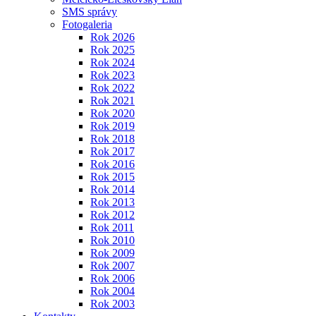
SMS správy
Fotogaleria
Rok 2026
Rok 2025
Rok 2024
Rok 2023
Rok 2022
Rok 2021
Rok 2020
Rok 2019
Rok 2018
Rok 2017
Rok 2016
Rok 2015
Rok 2014
Rok 2013
Rok 2012
Rok 2011
Rok 2010
Rok 2009
Rok 2007
Rok 2006
Rok 2004
Rok 2003