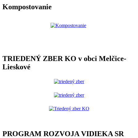
Kompostovanie
TRIEDENÝ ZBER KO v obci Melčice-
Lieskové
PROGRAM ROZVOJA VIDIEKA SR