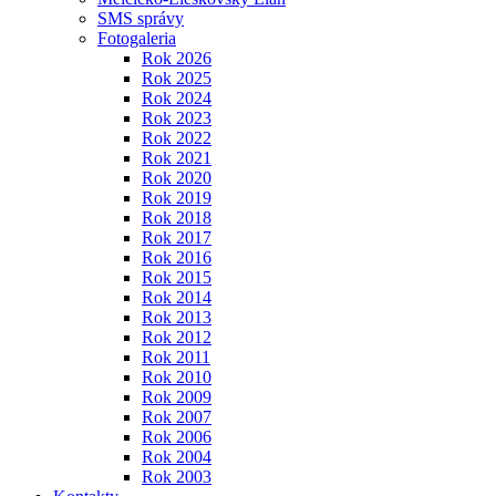
SMS správy
Fotogaleria
Rok 2026
Rok 2025
Rok 2024
Rok 2023
Rok 2022
Rok 2021
Rok 2020
Rok 2019
Rok 2018
Rok 2017
Rok 2016
Rok 2015
Rok 2014
Rok 2013
Rok 2012
Rok 2011
Rok 2010
Rok 2009
Rok 2007
Rok 2006
Rok 2004
Rok 2003