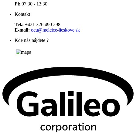
Pi:
07:30 - 13:30
Kontakt
Tel.:
+421 326 490 298
E-mail:
ocu@melcice-lieskove.sk
Kde nás nájdete ?