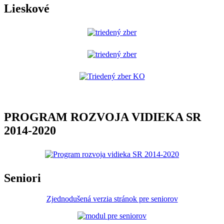
Lieskové
PROGRAM ROZVOJA VIDIEKA SR
2014-2020
Seniori
Zjednodušená verzia stránok pre seniorov