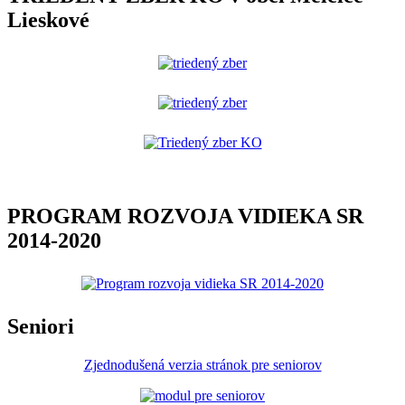
Lieskové
PROGRAM ROZVOJA VIDIEKA SR
2014-2020
Seniori
Zjednodušená verzia stránok pre seniorov