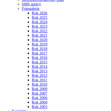
SMS správy
Fotogaleria
Rok 2026
Rok 2025
Rok 2024
Rok 2023
Rok 2022
Rok 2021
Rok 2020
Rok 2019
Rok 2018
Rok 2017
Rok 2016
Rok 2015
Rok 2014
Rok 2013
Rok 2012
Rok 2011
Rok 2010
Rok 2009
Rok 2007
Rok 2006
Rok 2004
Rok 2003