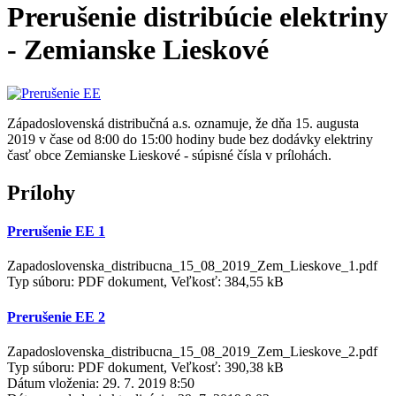
Prerušenie distribúcie elektriny
- Zemianske Lieskové
Západoslovenská distribučná a.s. oznamuje, že dňa 15. augusta
2019 v čase od 8:00 do 15:00 hodiny bude bez dodávky elektriny
časť obce Zemianske Lieskové - súpisné čísla v prílohách.
Prílohy
Prerušenie EE 1
Zapadoslovenska_distribucna_15_08_2019_Zem_Lieskove_1.pdf
Typ súboru: PDF dokument, Veľkosť: 384,55 kB
Prerušenie EE 2
Zapadoslovenska_distribucna_15_08_2019_Zem_Lieskove_2.pdf
Typ súboru: PDF dokument, Veľkosť: 390,38 kB
Dátum vloženia:
29. 7. 2019 8:50