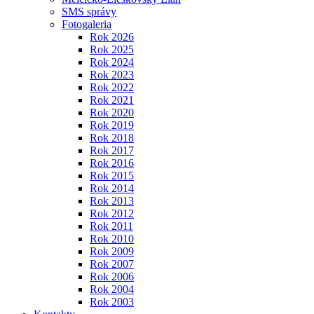
SMS správy
Fotogaleria
Rok 2026
Rok 2025
Rok 2024
Rok 2023
Rok 2022
Rok 2021
Rok 2020
Rok 2019
Rok 2018
Rok 2017
Rok 2016
Rok 2015
Rok 2014
Rok 2013
Rok 2012
Rok 2011
Rok 2010
Rok 2009
Rok 2007
Rok 2006
Rok 2004
Rok 2003