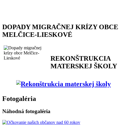
DOPADY MIGRAČNEJ KRÍZY OBCE
MELČICE-LIESKOVÉ
REKONŠTRUKCIA
MATERSKEJ ŠKOLY
Fotogaléria
Náhodná fotogaléria