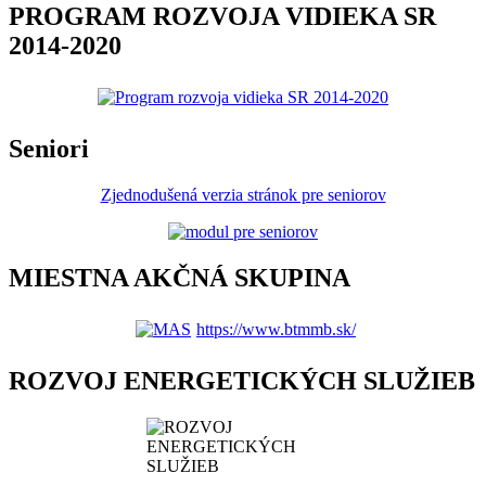
PROGRAM ROZVOJA VIDIEKA SR
2014-2020
Seniori
Zjednodušená verzia stránok pre seniorov
MIESTNA AKČNÁ SKUPINA
https://www.btmmb.sk/
ROZVOJ ENERGETICKÝCH SLUŽIEB