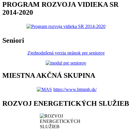
PROGRAM ROZVOJA VIDIEKA SR
2014-2020
Seniori
Zjednodušená verzia stránok pre seniorov
MIESTNA AKČNÁ SKUPINA
https://www.btmmb.sk/
ROZVOJ ENERGETICKÝCH SLUŽIEB