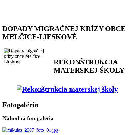
DOPADY MIGRAČNEJ KRÍZY OBCE
MELČICE-LIESKOVÉ
REKONŠTRUKCIA
MATERSKEJ ŠKOLY
Fotogaléria
Náhodná fotogaléria