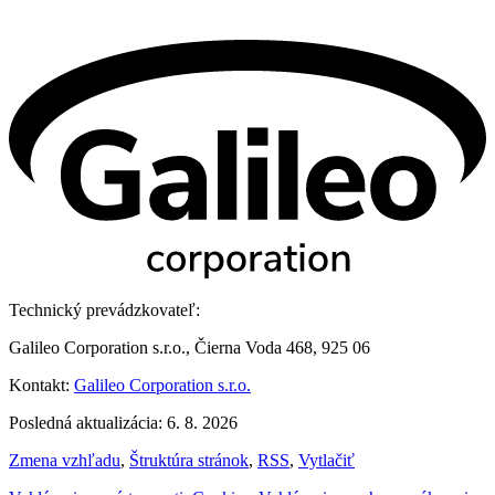
Technický prevádzkovateľ:
Galileo Corporation s.r.o., Čierna Voda 468, 925 06
Kontakt:
Galileo Corporation s.r.o.
Posledná aktualizácia: 6. 8. 2026
Zmena vzhľadu
,
Štruktúra stránok
,
RSS
,
Vytlačiť