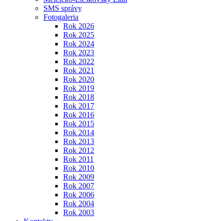
SMS správy
Fotogaleria
Rok 2026
Rok 2025
Rok 2024
Rok 2023
Rok 2022
Rok 2021
Rok 2020
Rok 2019
Rok 2018
Rok 2017
Rok 2016
Rok 2015
Rok 2014
Rok 2013
Rok 2012
Rok 2011
Rok 2010
Rok 2009
Rok 2007
Rok 2006
Rok 2004
Rok 2003