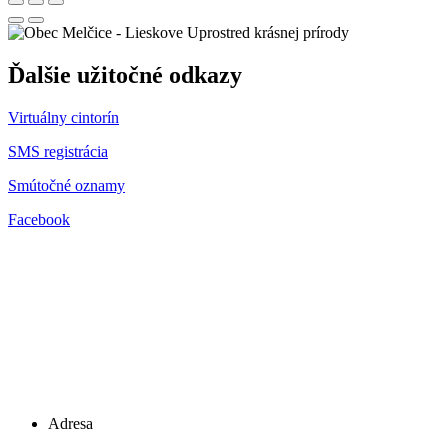
Uprostred krásnej prírody
Ďalšie užitočné odkazy
Virtuálny cintorín
SMS registrácia
Smútočné oznamy
Facebook
Adresa