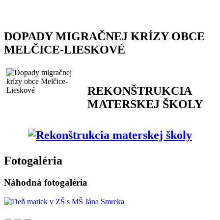
DOPADY MIGRAČNEJ KRÍZY OBCE
MELČICE-LIESKOVÉ
REKONŠTRUKCIA
MATERSKEJ ŠKOLY
Fotogaléria
Náhodná fotogaléria