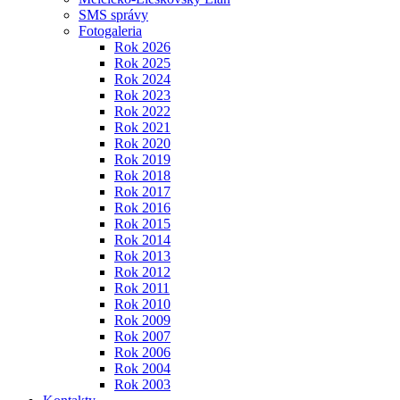
SMS správy
Fotogaleria
Rok 2026
Rok 2025
Rok 2024
Rok 2023
Rok 2022
Rok 2021
Rok 2020
Rok 2019
Rok 2018
Rok 2017
Rok 2016
Rok 2015
Rok 2014
Rok 2013
Rok 2012
Rok 2011
Rok 2010
Rok 2009
Rok 2007
Rok 2006
Rok 2004
Rok 2003