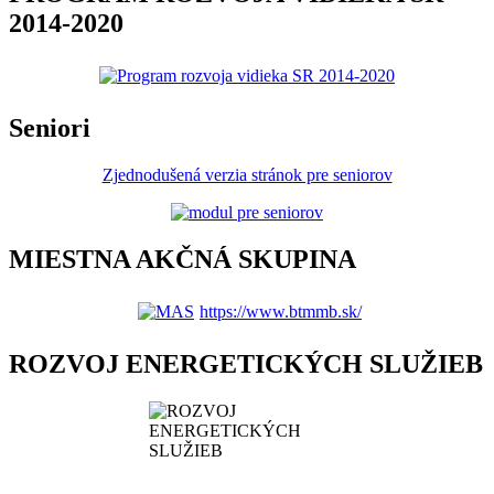
2014-2020
Seniori
Zjednodušená verzia stránok pre seniorov
MIESTNA AKČNÁ SKUPINA
https://www.btmmb.sk/
ROZVOJ ENERGETICKÝCH SLUŽIEB