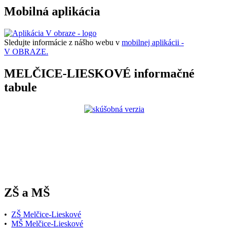
Mobilná aplikácia
Sledujte informácie z nášho webu v
mobilnej aplikácii -
V OBRAZE.
MELČICE-LIESKOVÉ informačné
tabule
ZŠ a MŠ
•
ZŠ Melčice-Lieskové
•
MŠ Melčice-Lieskové