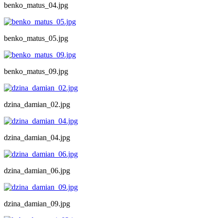
benko_matus_04.jpg
benko_matus_05.jpg
benko_matus_09.jpg
dzina_damian_02.jpg
dzina_damian_04.jpg
dzina_damian_06.jpg
dzina_damian_09.jpg