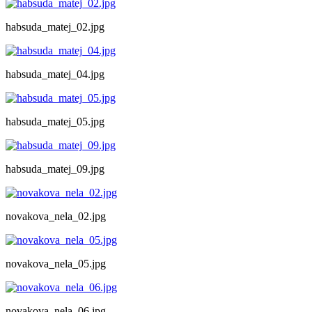
habsuda_matej_02.jpg
habsuda_matej_04.jpg
habsuda_matej_05.jpg
habsuda_matej_09.jpg
novakova_nela_02.jpg
novakova_nela_05.jpg
novakova_nela_06.jpg