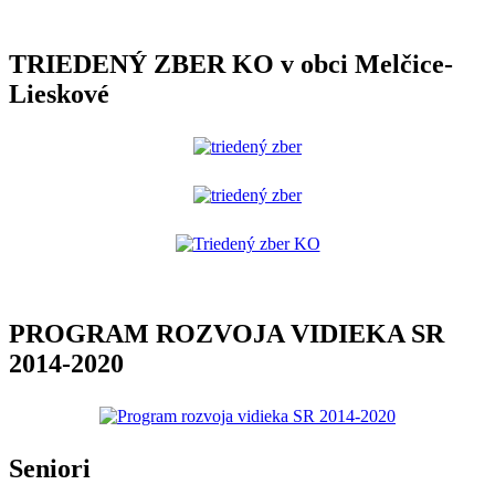
TRIEDENÝ ZBER KO v obci Melčice-
Lieskové
PROGRAM ROZVOJA VIDIEKA SR
2014-2020
Seniori