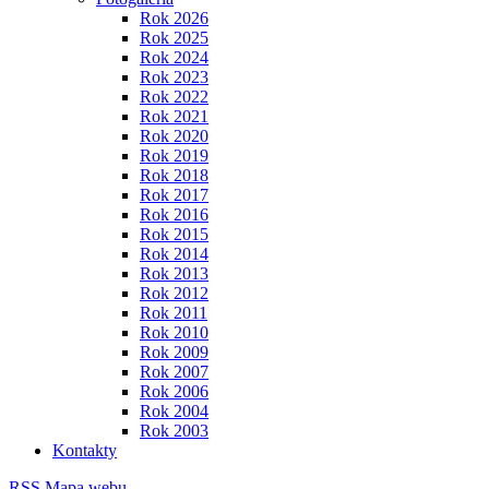
Rok 2026
Rok 2025
Rok 2024
Rok 2023
Rok 2022
Rok 2021
Rok 2020
Rok 2019
Rok 2018
Rok 2017
Rok 2016
Rok 2015
Rok 2014
Rok 2013
Rok 2012
Rok 2011
Rok 2010
Rok 2009
Rok 2007
Rok 2006
Rok 2004
Rok 2003
Kontakty
RSS
Mapa webu