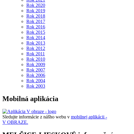
Rok 2020
Rok 2019
Rok 2018
Rok 2017
Rok 2016
Rok 2015
Rok 2014
Rok 2013
Rok 2012
Rok 2011
Rok 2010
Rok 2009
Rok 2007
Rok 2006
Rok 2004
Rok 2003
Mobilná aplikácia
Sledujte informácie z nášho webu v
mobilnej aplikácii -
V OBRAZE.