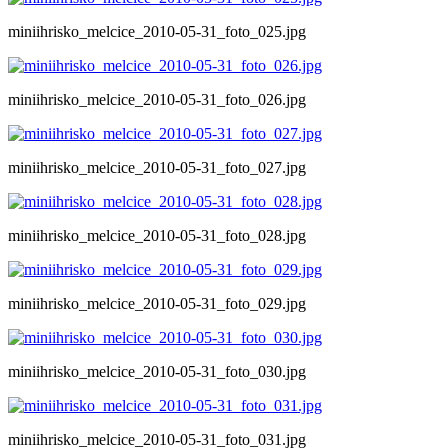
miniihrisko_melcice_2010-05-31_foto_025.jpg
miniihrisko_melcice_2010-05-31_foto_026.jpg
miniihrisko_melcice_2010-05-31_foto_027.jpg
miniihrisko_melcice_2010-05-31_foto_028.jpg
miniihrisko_melcice_2010-05-31_foto_029.jpg
miniihrisko_melcice_2010-05-31_foto_030.jpg
miniihrisko_melcice_2010-05-31_foto_031.jpg