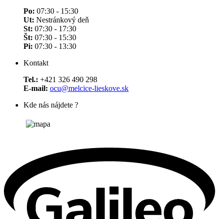
Po:
07:30 - 15:30
Ut:
Nestránkový deň
St:
07:30 - 17:30
Št:
07:30 - 15:30
Pi:
07:30 - 13:30
Kontakt
Tel.:
+421 326 490 298
E-mail:
ocu@melcice-lieskove.sk
Kde nás nájdete ?