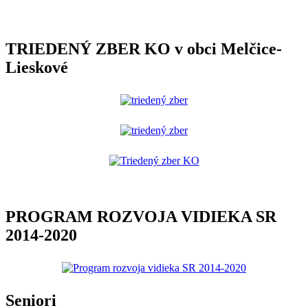
TRIEDENÝ ZBER KO v obci Melčice-
Lieskové
PROGRAM ROZVOJA VIDIEKA SR
2014-2020
Seniori