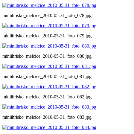
miniihrisko_melcice_2010-05-31_foto_078.jpg
miniihrisko_melcice_2010-05-31_foto_079.jpg
miniihrisko_melcice_2010-05-31_foto_080.jpg
miniihrisko_melcice_2010-05-31_foto_081.jpg
miniihrisko_melcice_2010-05-31_foto_082.jpg
miniihrisko_melcice_2010-05-31_foto_083.jpg