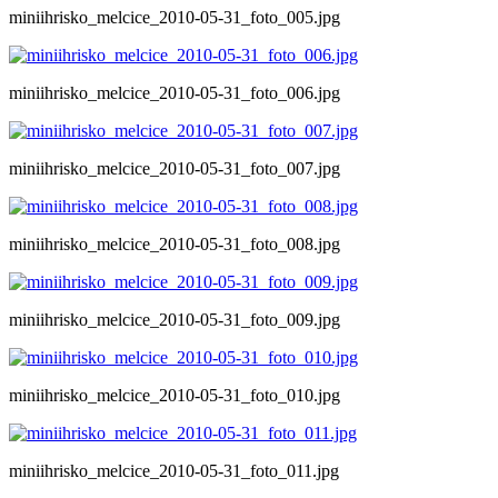
miniihrisko_melcice_2010-05-31_foto_005.jpg
miniihrisko_melcice_2010-05-31_foto_006.jpg
miniihrisko_melcice_2010-05-31_foto_007.jpg
miniihrisko_melcice_2010-05-31_foto_008.jpg
miniihrisko_melcice_2010-05-31_foto_009.jpg
miniihrisko_melcice_2010-05-31_foto_010.jpg
miniihrisko_melcice_2010-05-31_foto_011.jpg