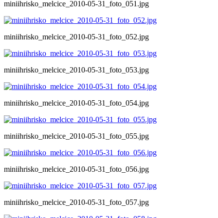
miniihrisko_melcice_2010-05-31_foto_051.jpg
miniihrisko_melcice_2010-05-31_foto_052.jpg
miniihrisko_melcice_2010-05-31_foto_053.jpg
miniihrisko_melcice_2010-05-31_foto_054.jpg
miniihrisko_melcice_2010-05-31_foto_055.jpg
miniihrisko_melcice_2010-05-31_foto_056.jpg
miniihrisko_melcice_2010-05-31_foto_057.jpg