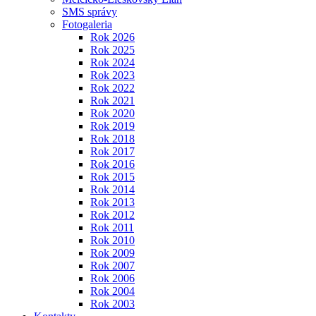
SMS správy
Fotogaleria
Rok 2026
Rok 2025
Rok 2024
Rok 2023
Rok 2022
Rok 2021
Rok 2020
Rok 2019
Rok 2018
Rok 2017
Rok 2016
Rok 2015
Rok 2014
Rok 2013
Rok 2012
Rok 2011
Rok 2010
Rok 2009
Rok 2007
Rok 2006
Rok 2004
Rok 2003