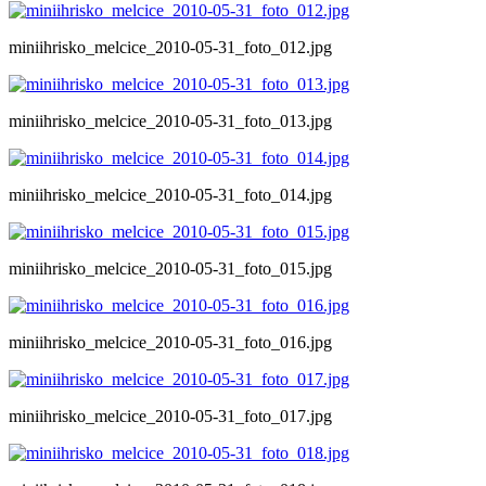
miniihrisko_melcice_2010-05-31_foto_012.jpg
miniihrisko_melcice_2010-05-31_foto_013.jpg
miniihrisko_melcice_2010-05-31_foto_014.jpg
miniihrisko_melcice_2010-05-31_foto_015.jpg
miniihrisko_melcice_2010-05-31_foto_016.jpg
miniihrisko_melcice_2010-05-31_foto_017.jpg