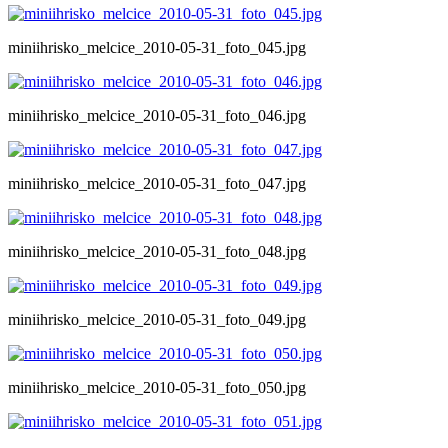
miniihrisko_melcice_2010-05-31_foto_045.jpg
miniihrisko_melcice_2010-05-31_foto_046.jpg
miniihrisko_melcice_2010-05-31_foto_047.jpg
miniihrisko_melcice_2010-05-31_foto_048.jpg
miniihrisko_melcice_2010-05-31_foto_049.jpg
miniihrisko_melcice_2010-05-31_foto_050.jpg