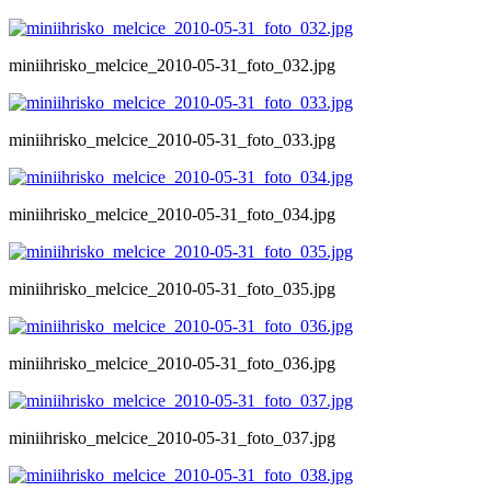
miniihrisko_melcice_2010-05-31_foto_032.jpg
miniihrisko_melcice_2010-05-31_foto_033.jpg
miniihrisko_melcice_2010-05-31_foto_034.jpg
miniihrisko_melcice_2010-05-31_foto_035.jpg
miniihrisko_melcice_2010-05-31_foto_036.jpg
miniihrisko_melcice_2010-05-31_foto_037.jpg