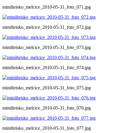
miniihrisko_melcice_2010-05-31_foto_071.jpg
miniihrisko_melcice_2010-05-31_foto_072.jpg
miniihrisko_melcice_2010-05-31_foto_073.jpg
miniihrisko_melcice_2010-05-31_foto_074.jpg
miniihrisko_melcice_2010-05-31_foto_075.jpg
miniihrisko_melcice_2010-05-31_foto_076.jpg
miniihrisko_melcice_2010-05-31_foto_077.jpg