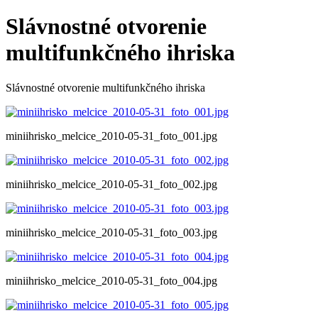
Slávnostné otvorenie
multifunkčného ihriska
Slávnostné otvorenie multifunkčného ihriska
miniihrisko_melcice_2010-05-31_foto_001.jpg
miniihrisko_melcice_2010-05-31_foto_002.jpg
miniihrisko_melcice_2010-05-31_foto_003.jpg
miniihrisko_melcice_2010-05-31_foto_004.jpg