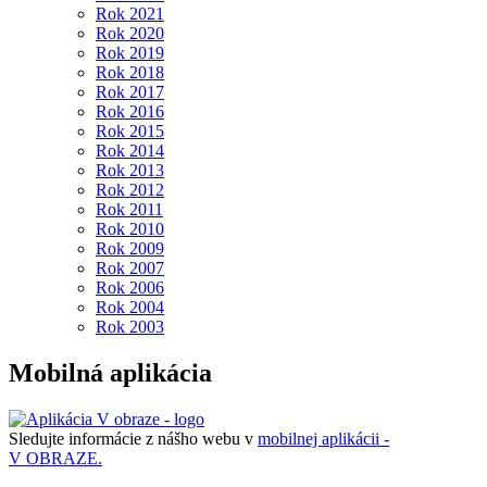
Rok 2021
Rok 2020
Rok 2019
Rok 2018
Rok 2017
Rok 2016
Rok 2015
Rok 2014
Rok 2013
Rok 2012
Rok 2011
Rok 2010
Rok 2009
Rok 2007
Rok 2006
Rok 2004
Rok 2003
Mobilná aplikácia
Sledujte informácie z nášho webu v
mobilnej aplikácii -
V OBRAZE.