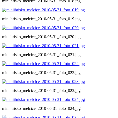
miniihrisko_melcice_2010-05-31_foto_018.jpg
miniihrisko_melcice_2010-05-31_foto_019.jpg
miniihrisko_melcice_2010-05-31_foto_020.jpg
miniihrisko_melcice_2010-05-31_foto_021.jpg
miniihrisko_melcice_2010-05-31_foto_022.jpg
miniihrisko_melcice_2010-05-31_foto_023.jpg
miniihrisko_melcice_2010-05-31_foto_024.jpg