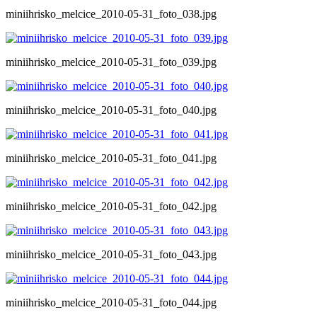
miniihrisko_melcice_2010-05-31_foto_038.jpg
miniihrisko_melcice_2010-05-31_foto_039.jpg
miniihrisko_melcice_2010-05-31_foto_040.jpg
miniihrisko_melcice_2010-05-31_foto_041.jpg
miniihrisko_melcice_2010-05-31_foto_042.jpg
miniihrisko_melcice_2010-05-31_foto_043.jpg
miniihrisko_melcice_2010-05-31_foto_044.jpg