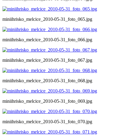
miniihrisko_melcice_2010-05-31_foto_065.jpg
miniihrisko_melcice_2010-05-31_foto_066.jpg
miniihrisko_melcice_2010-05-31_foto_067.jpg
miniihrisko_melcice_2010-05-31_foto_068.jpg
miniihrisko_melcice_2010-05-31_foto_069.jpg
miniihrisko_melcice_2010-05-31_foto_070.jpg