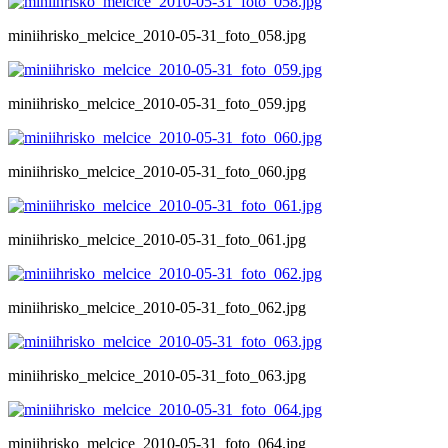
miniihrisko_melcice_2010-05-31_foto_058.jpg
miniihrisko_melcice_2010-05-31_foto_059.jpg
miniihrisko_melcice_2010-05-31_foto_060.jpg
miniihrisko_melcice_2010-05-31_foto_061.jpg
miniihrisko_melcice_2010-05-31_foto_062.jpg
miniihrisko_melcice_2010-05-31_foto_063.jpg
miniihrisko_melcice_2010-05-31_foto_064.jpg