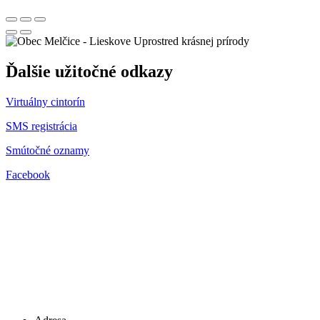
Uprostred krásnej prírody
Ďalšie užitočné odkazy
Virtuálny cintorín
SMS registrácia
Smútočné oznamy
Facebook