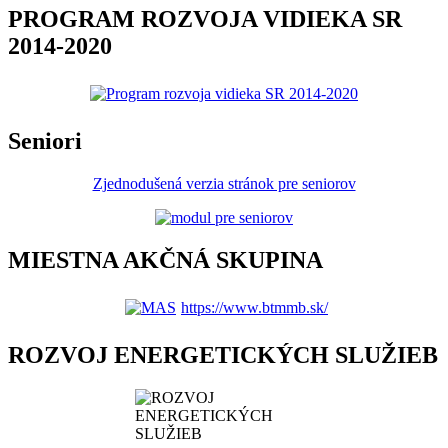
PROGRAM ROZVOJA VIDIEKA SR
2014-2020
Seniori
Zjednodušená verzia stránok pre seniorov
MIESTNA AKČNÁ SKUPINA
https://www.btmmb.sk/
ROZVOJ ENERGETICKÝCH SLUŽIEB