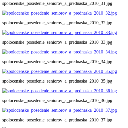
spolocenske_posedenie_seniorov_a_prednaska_2010_31.jpg
spolocenske_posedenie_seniorov_a_prednaska_2010_32.jpg
spolocenske_posedenie_seniorov_a_prednaska_2010_33.jpg
spolocenske_posedenie_seniorov_a_prednaska_2010_34.jpg
spolocenske_posedenie_seniorov_a_prednaska_2010_35.jpg
spolocenske_posedenie_seniorov_a_prednaska_2010_36.jpg
spolocenske_posedenie_seniorov_a_prednaska_2010_37.jpg