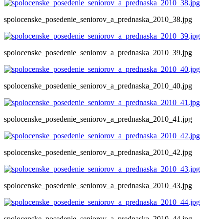
spolocenske_posedenie_seniorov_a_prednaska_2010_38.jpg
spolocenske_posedenie_seniorov_a_prednaska_2010_39.jpg
spolocenske_posedenie_seniorov_a_prednaska_2010_40.jpg
spolocenske_posedenie_seniorov_a_prednaska_2010_41.jpg
spolocenske_posedenie_seniorov_a_prednaska_2010_42.jpg
spolocenske_posedenie_seniorov_a_prednaska_2010_43.jpg
spolocenske_posedenie_seniorov_a_prednaska_2010_44.jpg