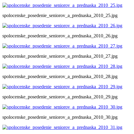
spolocenske_posedenie_seniorov_a_prednaska_2010_25.jpg
spolocenske_posedenie_seniorov_a_prednaska_2010_26.jpg
spolocenske_posedenie_seniorov_a_prednaska_2010_27.jpg
spolocenske_posedenie_seniorov_a_prednaska_2010_28.jpg
spolocenske_posedenie_seniorov_a_prednaska_2010_29.jpg
spolocenske_posedenie_seniorov_a_prednaska_2010_30.jpg