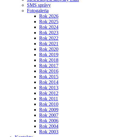
SMS správy
Fotogaleria
Rok 2026
Rok 2025
Rok 2024
Rok 2023
Rok 2022
Rok 2021
Rok 2020
Rok 2019
Rok 2018
Rok 2017
Rok 2016
Rok 2015
Rok 2014
Rok 2013
Rok 2012
Rok 2011
Rok 2010
Rok 2009
Rok 2007
Rok 2006
Rok 2004
Rok 2003