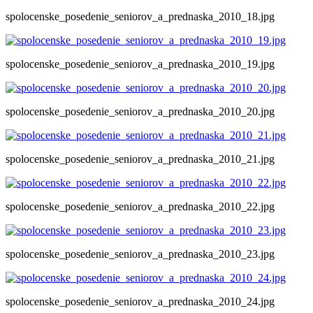
spolocenske_posedenie_seniorov_a_prednaska_2010_18.jpg
spolocenske_posedenie_seniorov_a_prednaska_2010_19.jpg
spolocenske_posedenie_seniorov_a_prednaska_2010_20.jpg
spolocenske_posedenie_seniorov_a_prednaska_2010_21.jpg
spolocenske_posedenie_seniorov_a_prednaska_2010_22.jpg
spolocenske_posedenie_seniorov_a_prednaska_2010_23.jpg
spolocenske_posedenie_seniorov_a_prednaska_2010_24.jpg