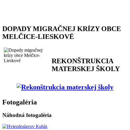
DOPADY MIGRAČNEJ KRÍZY OBCE
MELČICE-LIESKOVÉ
REKONŠTRUKCIA
MATERSKEJ ŠKOLY
Fotogaléria
Náhodná fotogaléria