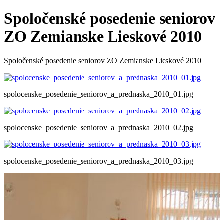
Spoločenské posedenie seniorov
ZO Zemianske Lieskové 2010
Spoločenské posedenie seniorov ZO Zemianske Lieskové 2010
spolocenske_posedenie_seniorov_a_prednaska_2010_01.jpg
spolocenske_posedenie_seniorov_a_prednaska_2010_02.jpg
spolocenske_posedenie_seniorov_a_prednaska_2010_03.jpg