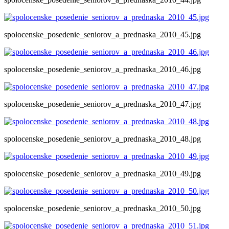
spolocenske_posedenie_seniorov_a_prednaska_2010_45.jpg
spolocenske_posedenie_seniorov_a_prednaska_2010_46.jpg
spolocenske_posedenie_seniorov_a_prednaska_2010_47.jpg
spolocenske_posedenie_seniorov_a_prednaska_2010_48.jpg
spolocenske_posedenie_seniorov_a_prednaska_2010_49.jpg
spolocenske_posedenie_seniorov_a_prednaska_2010_50.jpg