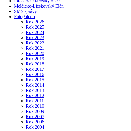
Infoservis starostky obce
Melčicko-Lieskovský Elán
SMS správy
Fotogaleria
Rok 2026
Rok 2025
Rok 2024
Rok 2023
Rok 2022
Rok 2021
Rok 2020
Rok 2019
Rok 2018
Rok 2017
Rok 2016
Rok 2015
Rok 2014
Rok 2013
Rok 2012
Rok 2011
Rok 2010
Rok 2009
Rok 2007
Rok 2006
Rok 2004