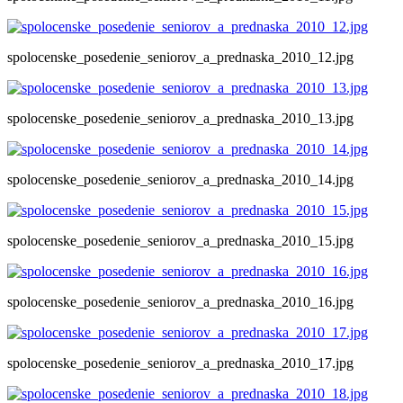
spolocenske_posedenie_seniorov_a_prednaska_2010_12.jpg
spolocenske_posedenie_seniorov_a_prednaska_2010_13.jpg
spolocenske_posedenie_seniorov_a_prednaska_2010_14.jpg
spolocenske_posedenie_seniorov_a_prednaska_2010_15.jpg
spolocenske_posedenie_seniorov_a_prednaska_2010_16.jpg
spolocenske_posedenie_seniorov_a_prednaska_2010_17.jpg