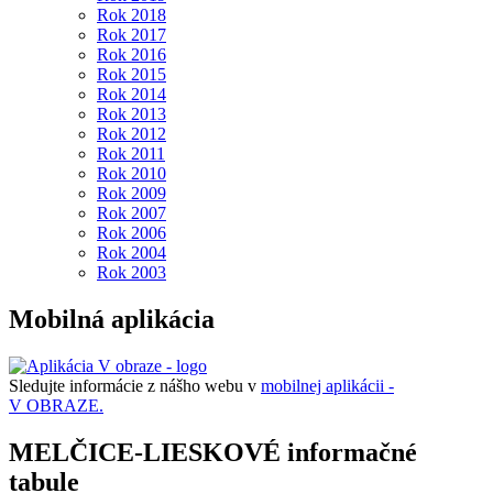
Rok 2018
Rok 2017
Rok 2016
Rok 2015
Rok 2014
Rok 2013
Rok 2012
Rok 2011
Rok 2010
Rok 2009
Rok 2007
Rok 2006
Rok 2004
Rok 2003
Mobilná aplikácia
Sledujte informácie z nášho webu v
mobilnej aplikácii -
V OBRAZE.
MELČICE-LIESKOVÉ informačné
tabule