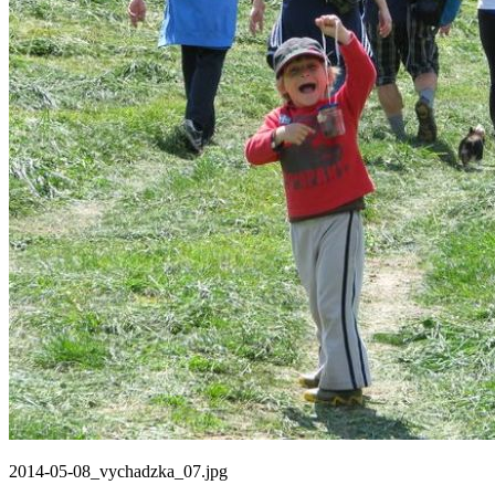
2014-05-08_vychadzka_07.jpg