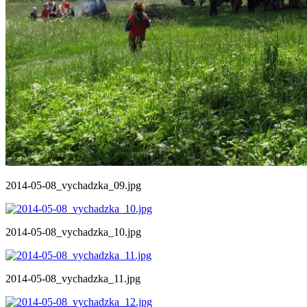
2014-05-08_vychadzka_09.jpg
2014-05-08_vychadzka_10.jpg
2014-05-08_vychadzka_11.jpg