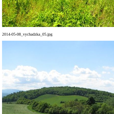
2014-05-08_vychadzka_05.jpg