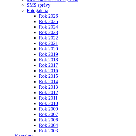
SMS správy
Fotogaleria
Rok 2026
Rok 2025
Rok 2024
Rok 2023
Rok 2022
Rok 2021
Rok 2020
Rok 2019
Rok 2018
Rok 2017
Rok 2016
Rok 2015
Rok 2014
Rok 2013
Rok 2012
Rok 2011
Rok 2010
Rok 2009
Rok 2007
Rok 2006
Rok 2004
Rok 2003