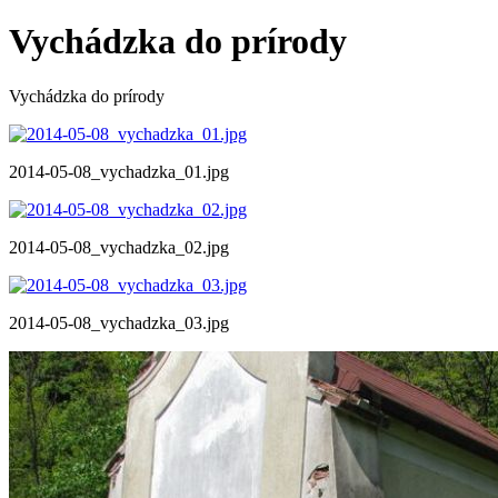
Vychádzka do prírody
Vychádzka do prírody
2014-05-08_vychadzka_01.jpg
2014-05-08_vychadzka_02.jpg
2014-05-08_vychadzka_03.jpg