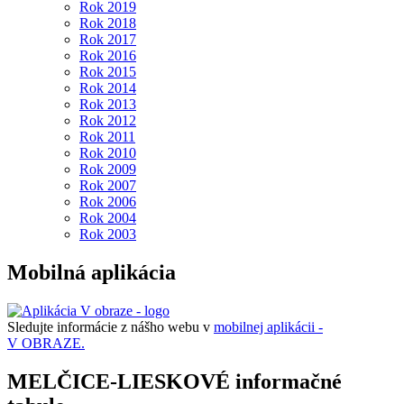
Rok 2019
Rok 2018
Rok 2017
Rok 2016
Rok 2015
Rok 2014
Rok 2013
Rok 2012
Rok 2011
Rok 2010
Rok 2009
Rok 2007
Rok 2006
Rok 2004
Rok 2003
Mobilná aplikácia
Sledujte informácie z nášho webu v
mobilnej aplikácii -
V OBRAZE.
MELČICE-LIESKOVÉ informačné