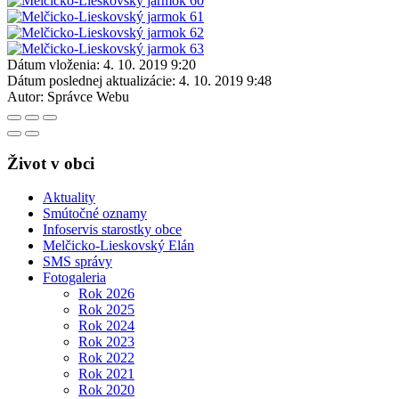
Dátum vloženia:
4. 10. 2019 9:20
Dátum poslednej aktualizácie:
4. 10. 2019 9:48
Autor:
Správce Webu
Život v obci
Aktuality
Smútočné oznamy
Infoservis starostky obce
Melčicko-Lieskovský Elán
SMS správy
Fotogaleria
Rok 2026
Rok 2025
Rok 2024
Rok 2023
Rok 2022
Rok 2021
Rok 2020