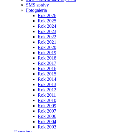
SMS správy
Fotogaleria
Rok 2026
Rok 2025
Rok 2024
Rok 2023
Rok 2022
Rok 2021
Rok 2020
Rok 2019
Rok 2018
Rok 2017
Rok 2016
Rok 2015
Rok 2014
Rok 2013
Rok 2012
Rok 2011
Rok 2010
Rok 2009
Rok 2007
Rok 2006
Rok 2004
Rok 2003