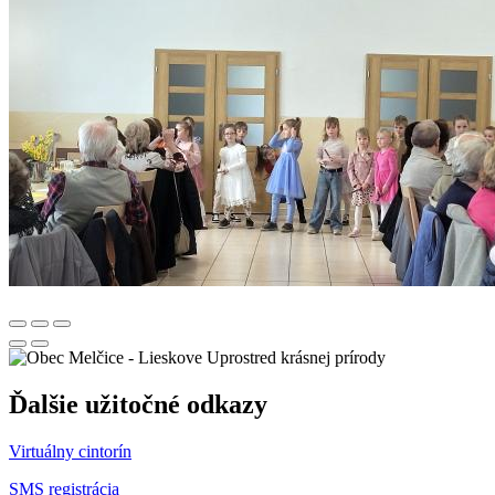
Uprostred krásnej prírody
Ďalšie užitočné odkazy
Virtuálny cintorín
SMS registrácia