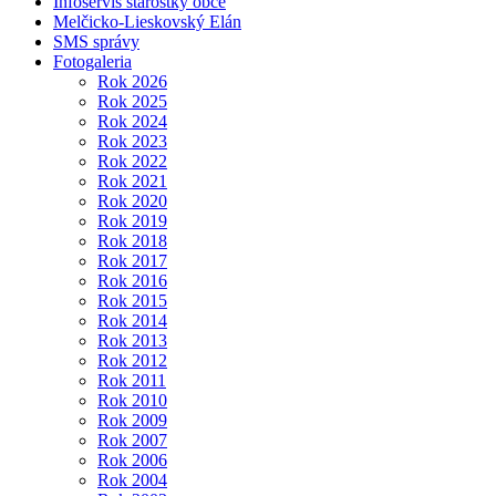
Infoservis starostky obce
Melčicko-Lieskovský Elán
SMS správy
Fotogaleria
Rok 2026
Rok 2025
Rok 2024
Rok 2023
Rok 2022
Rok 2021
Rok 2020
Rok 2019
Rok 2018
Rok 2017
Rok 2016
Rok 2015
Rok 2014
Rok 2013
Rok 2012
Rok 2011
Rok 2010
Rok 2009
Rok 2007
Rok 2006
Rok 2004