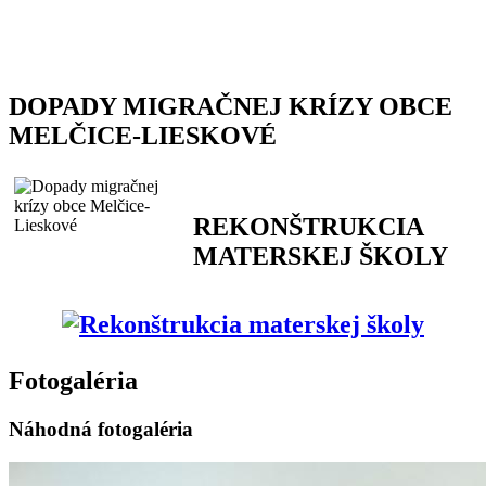
DOPADY MIGRAČNEJ KRÍZY OBCE
MELČICE-LIESKOVÉ
REKONŠTRUKCIA
MATERSKEJ ŠKOLY
Fotogaléria
Náhodná fotogaléria