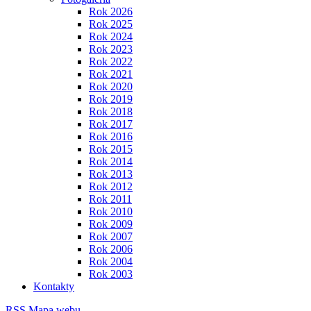
Rok 2026
Rok 2025
Rok 2024
Rok 2023
Rok 2022
Rok 2021
Rok 2020
Rok 2019
Rok 2018
Rok 2017
Rok 2016
Rok 2015
Rok 2014
Rok 2013
Rok 2012
Rok 2011
Rok 2010
Rok 2009
Rok 2007
Rok 2006
Rok 2004
Rok 2003
Kontakty
RSS
Mapa webu