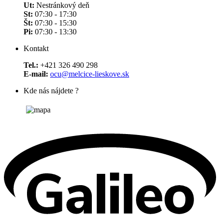
Ut:
Nestránkový deň
St:
07:30 - 17:30
Št:
07:30 - 15:30
Pi:
07:30 - 13:30
Kontakt
Tel.:
+421 326 490 298
E-mail:
ocu@melcice-lieskove.sk
Kde nás nájdete ?