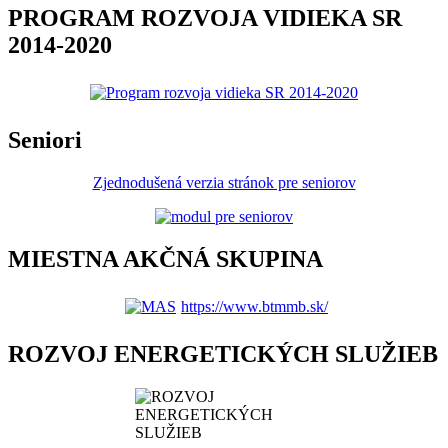
PROGRAM ROZVOJA VIDIEKA SR
2014-2020
Seniori
Zjednodušená verzia stránok pre seniorov
MIESTNA AKČNÁ SKUPINA
https://www.btmmb.sk/
ROZVOJ ENERGETICKÝCH SLUŽIEB