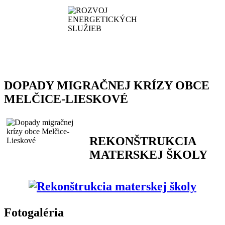
DOPADY MIGRAČNEJ KRÍZY OBCE
MELČICE-LIESKOVÉ
REKONŠTRUKCIA
MATERSKEJ ŠKOLY
Fotogaléria