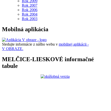
Rok 2009
Rok 2007
Rok 2006
Rok 2004
Rok 2003
Mobilná aplikácia
Sledujte informácie z nášho webu v
mobilnej aplikácii -
V OBRAZE.
MELČICE-LIESKOVÉ informačné
tabule