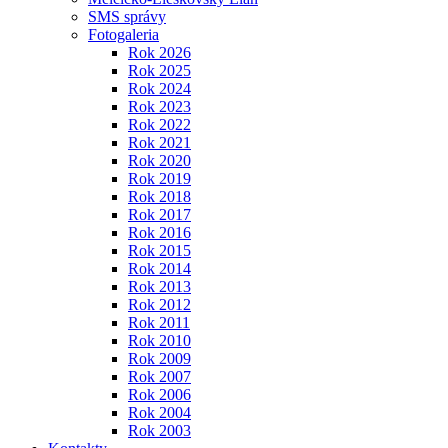
SMS správy
Fotogaleria
Rok 2026
Rok 2025
Rok 2024
Rok 2023
Rok 2022
Rok 2021
Rok 2020
Rok 2019
Rok 2018
Rok 2017
Rok 2016
Rok 2015
Rok 2014
Rok 2013
Rok 2012
Rok 2011
Rok 2010
Rok 2009
Rok 2007
Rok 2006
Rok 2004
Rok 2003