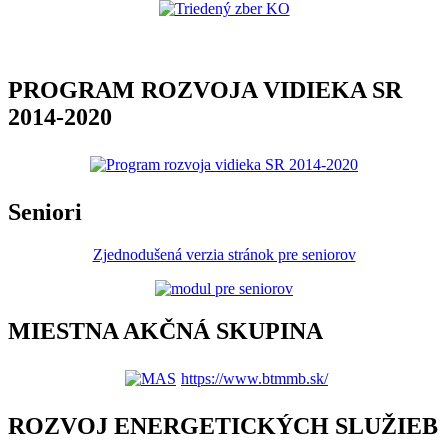
PROGRAM ROZVOJA VIDIEKA SR
2014-2020
Seniori
Zjednodušená verzia stránok pre seniorov
MIESTNA AKČNÁ SKUPINA
https://www.btmmb.sk/
ROZVOJ ENERGETICKÝCH SLUŽIEB