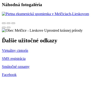
Náhodná fotogaléria
Uprostred krásnej prírody
Ďalšie užitočné odkazy
Virtuálny cintorín
SMS registrácia
Smútočné oznamy
Facebook