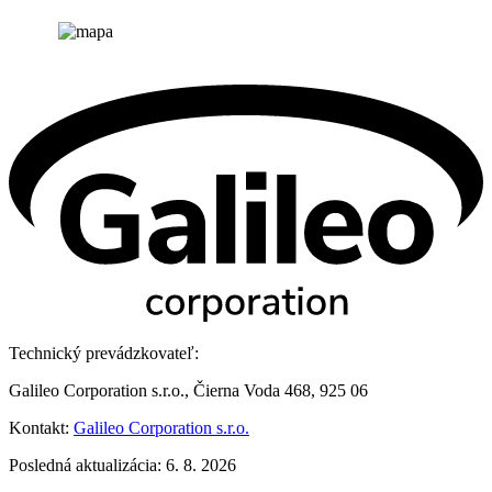
Technický prevádzkovateľ:
Galileo Corporation s.r.o., Čierna Voda 468, 925 06
Kontakt:
Galileo Corporation s.r.o.
Posledná aktualizácia: 6. 8. 2026