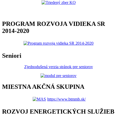
PROGRAM ROZVOJA VIDIEKA SR
2014-2020
Seniori
Zjednodušená verzia stránok pre seniorov
MIESTNA AKČNÁ SKUPINA
https://www.btmmb.sk/
ROZVOJ ENERGETICKÝCH SLUŽIEB