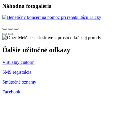
Náhodná fotogaléria
Uprostred krásnej prírody
Ďalšie užitočné odkazy
Virtuálny cintorín
SMS registrácia
Smútočné oznamy
Facebook