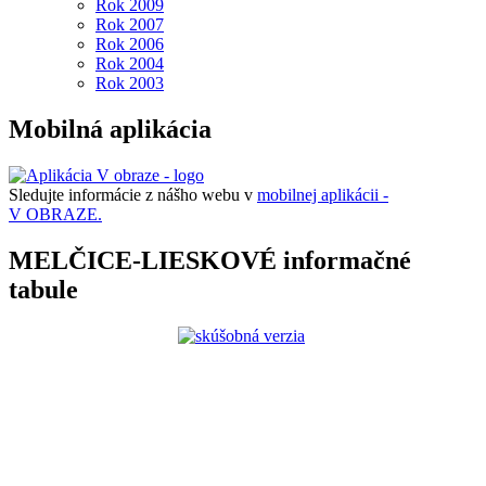
Rok 2009
Rok 2007
Rok 2006
Rok 2004
Rok 2003
Mobilná aplikácia
Sledujte informácie z nášho webu v
mobilnej aplikácii -
V OBRAZE.
MELČICE-LIESKOVÉ informačné
tabule