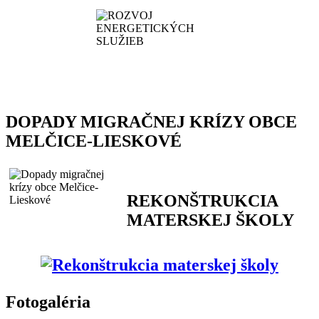
DOPADY MIGRAČNEJ KRÍZY OBCE
MELČICE-LIESKOVÉ
REKONŠTRUKCIA
MATERSKEJ ŠKOLY
Fotogaléria