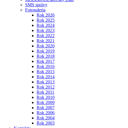
SMS správy
Fotogaleria
Rok 2026
Rok 2025
Rok 2024
Rok 2023
Rok 2022
Rok 2021
Rok 2020
Rok 2019
Rok 2018
Rok 2017
Rok 2016
Rok 2015
Rok 2014
Rok 2013
Rok 2012
Rok 2011
Rok 2010
Rok 2009
Rok 2007
Rok 2006
Rok 2004
Rok 2003