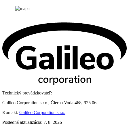
Technický prevádzkovateľ:
Galileo Corporation s.r.o., Čierna Voda 468, 925 06
Kontakt:
Galileo Corporation s.r.o.
Posledná aktualizácia: 7. 8. 2026