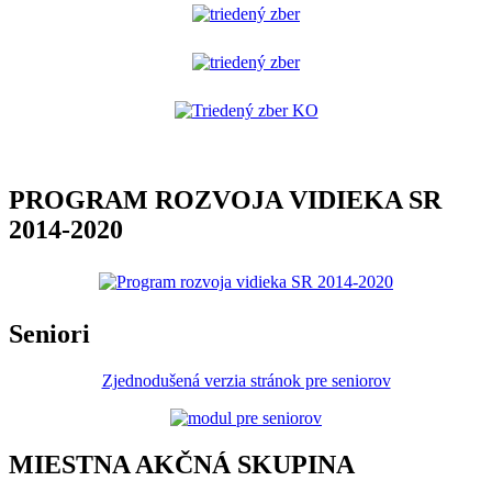
PROGRAM ROZVOJA VIDIEKA SR
2014-2020
Seniori
Zjednodušená verzia stránok pre seniorov
MIESTNA AKČNÁ SKUPINA