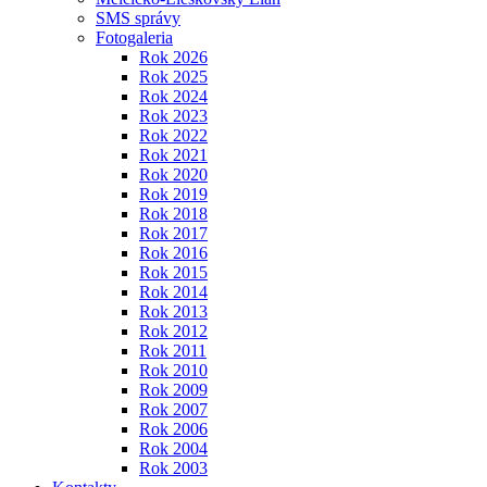
SMS správy
Fotogaleria
Rok 2026
Rok 2025
Rok 2024
Rok 2023
Rok 2022
Rok 2021
Rok 2020
Rok 2019
Rok 2018
Rok 2017
Rok 2016
Rok 2015
Rok 2014
Rok 2013
Rok 2012
Rok 2011
Rok 2010
Rok 2009
Rok 2007
Rok 2006
Rok 2004
Rok 2003