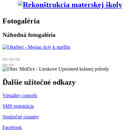
Fotogaléria
Náhodná fotogaléria
Uprostred krásnej prírody
Ďalšie užitočné odkazy
Virtuálny cintorín
SMS registrácia
Smútočné oznamy
Facebook