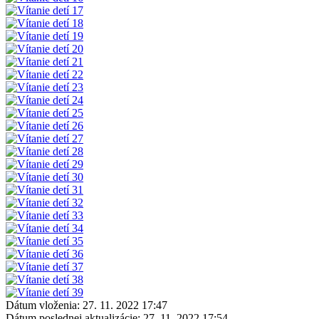
Dátum vloženia:
27. 11. 2022 17:47
Dátum poslednej aktualizácie:
27. 11. 2022 17:54