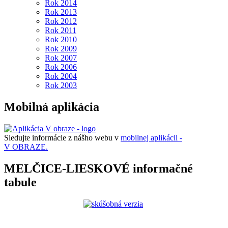
Rok 2014
Rok 2013
Rok 2012
Rok 2011
Rok 2010
Rok 2009
Rok 2007
Rok 2006
Rok 2004
Rok 2003
Mobilná aplikácia
Sledujte informácie z nášho webu v
mobilnej aplikácii -
V OBRAZE.
MELČICE-LIESKOVÉ informačné
tabule