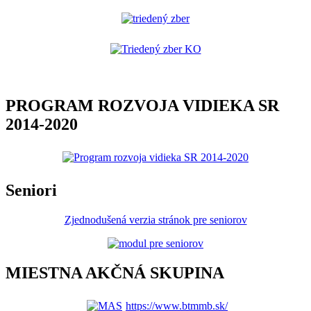
PROGRAM ROZVOJA VIDIEKA SR
2014-2020
Seniori
Zjednodušená verzia stránok pre seniorov
MIESTNA AKČNÁ SKUPINA
https://www.btmmb.sk/