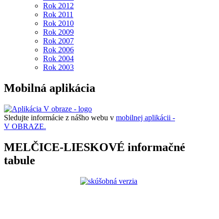
Rok 2012
Rok 2011
Rok 2010
Rok 2009
Rok 2007
Rok 2006
Rok 2004
Rok 2003
Mobilná aplikácia
Sledujte informácie z nášho webu v
mobilnej aplikácii -
V OBRAZE.
MELČICE-LIESKOVÉ informačné
tabule