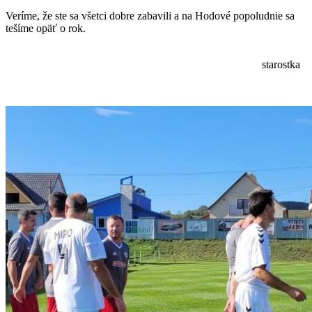
Veríme, že ste sa všetci dobre zabavili a na Hodové popoludnie sa
tešíme opäť o rok.
starostka