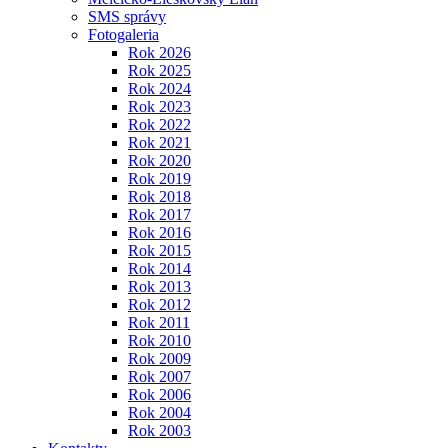
SMS správy
Fotogaleria
Rok 2026
Rok 2025
Rok 2024
Rok 2023
Rok 2022
Rok 2021
Rok 2020
Rok 2019
Rok 2018
Rok 2017
Rok 2016
Rok 2015
Rok 2014
Rok 2013
Rok 2012
Rok 2011
Rok 2010
Rok 2009
Rok 2007
Rok 2006
Rok 2004
Rok 2003