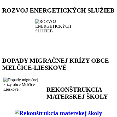
ROZVOJ ENERGETICKÝCH SLUŽIEB
DOPADY MIGRAČNEJ KRÍZY OBCE
MELČICE-LIESKOVÉ
REKONŠTRUKCIA
MATERSKEJ ŠKOLY