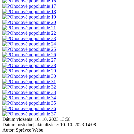
Dátum vloženia:
10. 10. 2023 13:58
Dátum poslednej aktualizácie:
10. 10. 2023 14:08
Autor:
Správce Webu