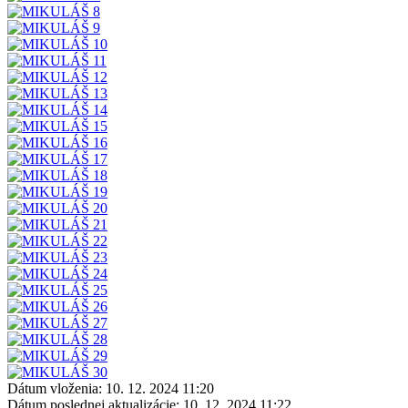
Dátum vloženia:
10. 12. 2024 11:20
Dátum poslednej aktualizácie:
10. 12. 2024 11:22