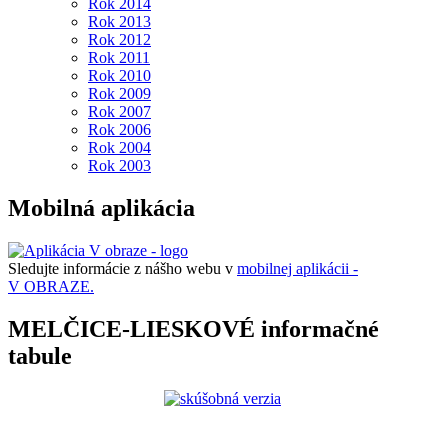
Rok 2014
Rok 2013
Rok 2012
Rok 2011
Rok 2010
Rok 2009
Rok 2007
Rok 2006
Rok 2004
Rok 2003
Mobilná aplikácia
Sledujte informácie z nášho webu v
mobilnej aplikácii -
V OBRAZE.
MELČICE-LIESKOVÉ informačné
tabule