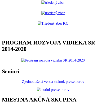
PROGRAM ROZVOJA VIDIEKA SR
2014-2020
Seniori
Zjednodušená verzia stránok pre seniorov
MIESTNA AKČNÁ SKUPINA