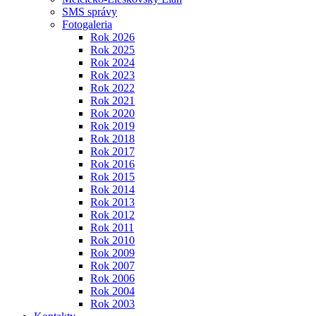
SMS správy
Fotogaleria
Rok 2026
Rok 2025
Rok 2024
Rok 2023
Rok 2022
Rok 2021
Rok 2020
Rok 2019
Rok 2018
Rok 2017
Rok 2016
Rok 2015
Rok 2014
Rok 2013
Rok 2012
Rok 2011
Rok 2010
Rok 2009
Rok 2007
Rok 2006
Rok 2004
Rok 2003