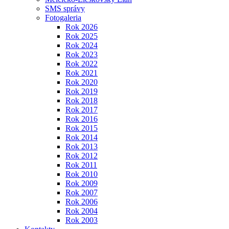
SMS správy
Fotogaleria
Rok 2026
Rok 2025
Rok 2024
Rok 2023
Rok 2022
Rok 2021
Rok 2020
Rok 2019
Rok 2018
Rok 2017
Rok 2016
Rok 2015
Rok 2014
Rok 2013
Rok 2012
Rok 2011
Rok 2010
Rok 2009
Rok 2007
Rok 2006
Rok 2004
Rok 2003