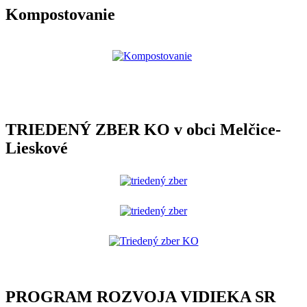
Kompostovanie
TRIEDENÝ ZBER KO v obci Melčice-
Lieskové
PROGRAM ROZVOJA VIDIEKA SR