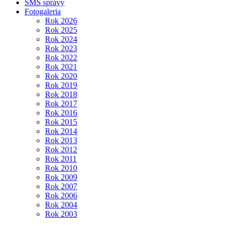
SMS správy
Fotogaleria
Rok 2026
Rok 2025
Rok 2024
Rok 2023
Rok 2022
Rok 2021
Rok 2020
Rok 2019
Rok 2018
Rok 2017
Rok 2016
Rok 2015
Rok 2014
Rok 2013
Rok 2012
Rok 2011
Rok 2010
Rok 2009
Rok 2007
Rok 2006
Rok 2004
Rok 2003