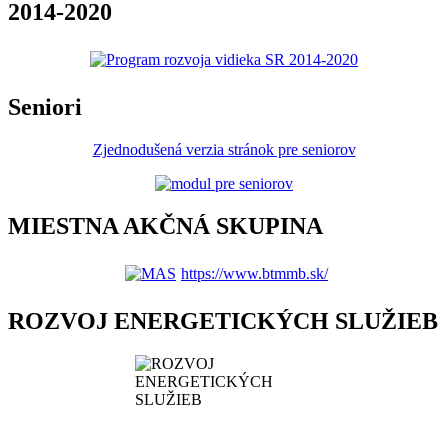
2014-2020
Seniori
Zjednodušená verzia stránok pre seniorov
MIESTNA AKČNÁ SKUPINA
https://www.btmmb.sk/
ROZVOJ ENERGETICKÝCH SLUŽIEB