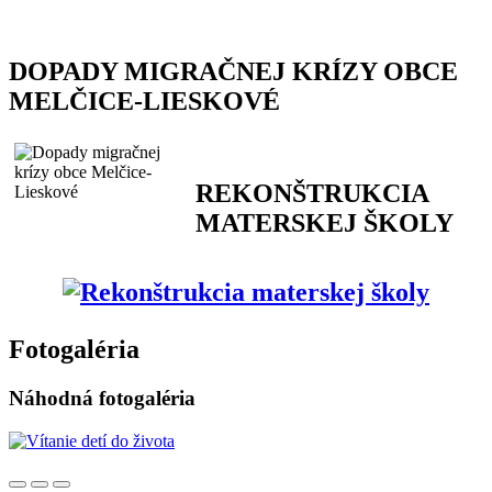
DOPADY MIGRAČNEJ KRÍZY OBCE
MELČICE-LIESKOVÉ
REKONŠTRUKCIA
MATERSKEJ ŠKOLY
Fotogaléria
Náhodná fotogaléria