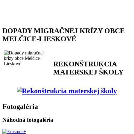
DOPADY MIGRAČNEJ KRÍZY OBCE
MELČICE-LIESKOVÉ
REKONŠTRUKCIA
MATERSKEJ ŠKOLY
Fotogaléria
Náhodná fotogaléria