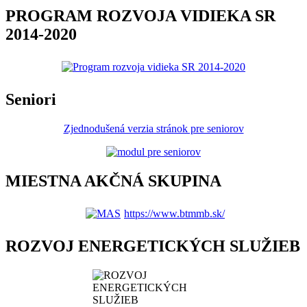
PROGRAM ROZVOJA VIDIEKA SR
2014-2020
Seniori
Zjednodušená verzia stránok pre seniorov
MIESTNA AKČNÁ SKUPINA
https://www.btmmb.sk/
ROZVOJ ENERGETICKÝCH SLUŽIEB