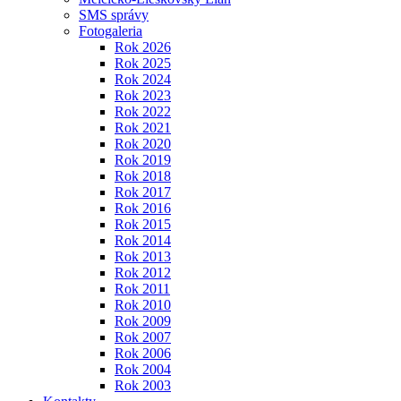
SMS správy
Fotogaleria
Rok 2026
Rok 2025
Rok 2024
Rok 2023
Rok 2022
Rok 2021
Rok 2020
Rok 2019
Rok 2018
Rok 2017
Rok 2016
Rok 2015
Rok 2014
Rok 2013
Rok 2012
Rok 2011
Rok 2010
Rok 2009
Rok 2007
Rok 2006
Rok 2004
Rok 2003