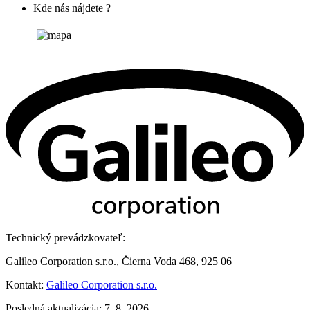
Kde nás nájdete ?
Technický prevádzkovateľ:
Galileo Corporation s.r.o., Čierna Voda 468, 925 06
Kontakt:
Galileo Corporation s.r.o.
Posledná aktualizácia: 7. 8. 2026