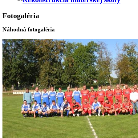
Fotogaléria
Náhodná fotogaléria