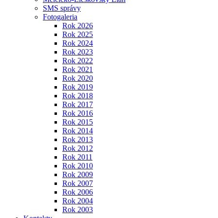
SMS správy
Fotogaleria
Rok 2026
Rok 2025
Rok 2024
Rok 2023
Rok 2022
Rok 2021
Rok 2020
Rok 2019
Rok 2018
Rok 2017
Rok 2016
Rok 2015
Rok 2014
Rok 2013
Rok 2012
Rok 2011
Rok 2010
Rok 2009
Rok 2007
Rok 2006
Rok 2004
Rok 2003