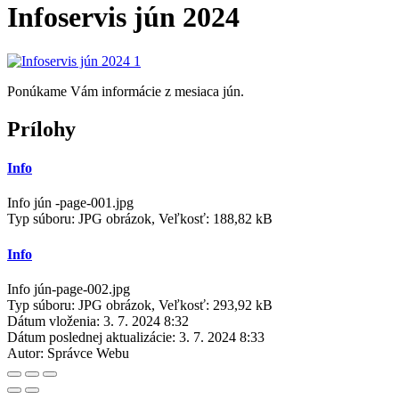
Infoservis jún 2024
Ponúkame Vám informácie z mesiaca jún.
Prílohy
Info
Info jún -page-001.jpg
Typ súboru: JPG obrázok, Veľkosť: 188,82 kB
Info
Info jún-page-002.jpg
Typ súboru: JPG obrázok, Veľkosť: 293,92 kB
Dátum vloženia:
3. 7. 2024 8:32
Dátum poslednej aktualizácie:
3. 7. 2024 8:33
Autor:
Správce Webu