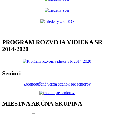
PROGRAM ROZVOJA VIDIEKA SR
2014-2020
Seniori
Zjednodušená verzia stránok pre seniorov
MIESTNA AKČNÁ SKUPINA