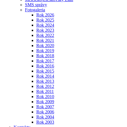
SMS správy
Fotogaleria
Rok 2026
Rok 2025
Rok 2024
Rok 2023
Rok 2022
Rok 2021
Rok 2020
Rok 2019
Rok 2018
Rok 2017
Rok 2016
Rok 2015
Rok 2014
Rok 2013
Rok 2012
Rok 2011
Rok 2010
Rok 2009
Rok 2007
Rok 2006
Rok 2004
Rok 2003