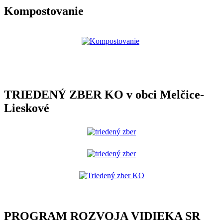
Kompostovanie
TRIEDENÝ ZBER KO v obci Melčice-
Lieskové
PROGRAM ROZVOJA VIDIEKA SR