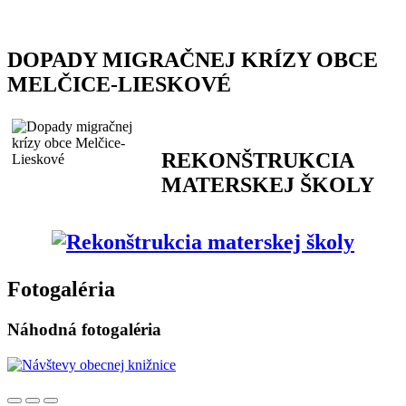
DOPADY MIGRAČNEJ KRÍZY OBCE
MELČICE-LIESKOVÉ
REKONŠTRUKCIA
MATERSKEJ ŠKOLY
Fotogaléria
Náhodná fotogaléria