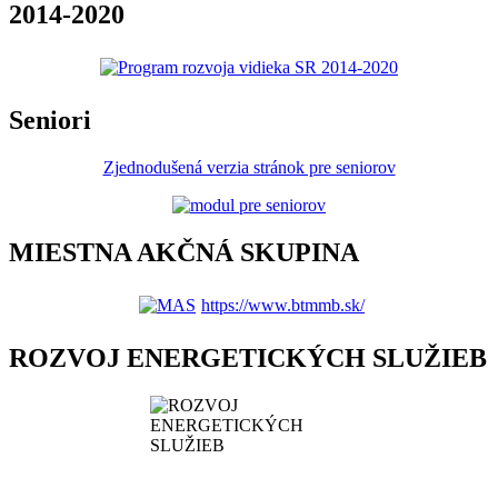
2014-2020
Seniori
Zjednodušená verzia stránok pre seniorov
MIESTNA AKČNÁ SKUPINA
https://www.btmmb.sk/
ROZVOJ ENERGETICKÝCH SLUŽIEB