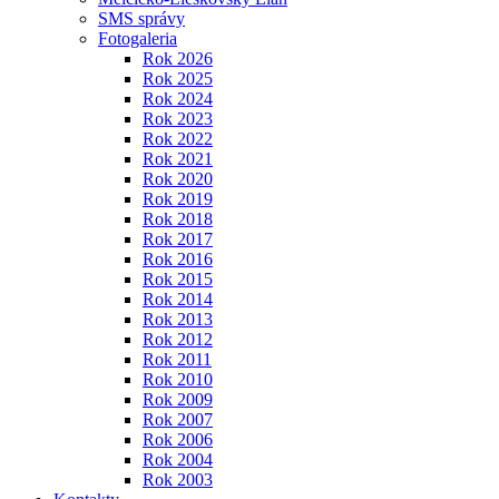
SMS správy
Fotogaleria
Rok 2026
Rok 2025
Rok 2024
Rok 2023
Rok 2022
Rok 2021
Rok 2020
Rok 2019
Rok 2018
Rok 2017
Rok 2016
Rok 2015
Rok 2014
Rok 2013
Rok 2012
Rok 2011
Rok 2010
Rok 2009
Rok 2007
Rok 2006
Rok 2004
Rok 2003