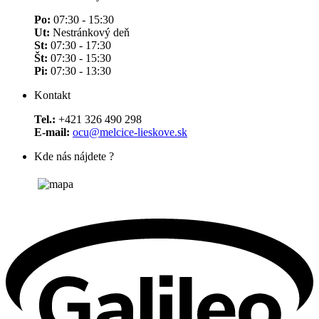
Po:
07:30 - 15:30
Ut:
Nestránkový deň
St:
07:30 - 17:30
Št:
07:30 - 15:30
Pi:
07:30 - 13:30
Kontakt
Tel.:
+421 326 490 298
E-mail:
ocu@melcice-lieskove.sk
Kde nás nájdete ?