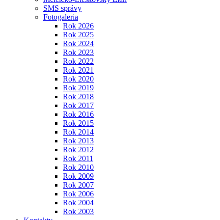
SMS správy
Fotogaleria
Rok 2026
Rok 2025
Rok 2024
Rok 2023
Rok 2022
Rok 2021
Rok 2020
Rok 2019
Rok 2018
Rok 2017
Rok 2016
Rok 2015
Rok 2014
Rok 2013
Rok 2012
Rok 2011
Rok 2010
Rok 2009
Rok 2007
Rok 2006
Rok 2004
Rok 2003