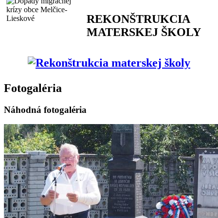
REKONŠTRUKCIA
MATERSKEJ ŠKOLY
Fotogaléria
Náhodná fotogaléria