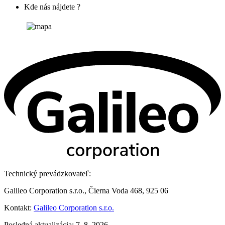
Kde nás nájdete ?
Technický prevádzkovateľ:
Galileo Corporation s.r.o., Čierna Voda 468, 925 06
Kontakt:
Galileo Corporation s.r.o.
Posledná aktualizácia: 7. 8. 2026