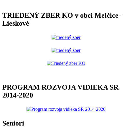
TRIEDENÝ ZBER KO v obci Melčice-
Lieskové
PROGRAM ROZVOJA VIDIEKA SR
2014-2020
Seniori