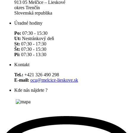
913 05 Melčice – Lieskové
okres Trenčín
Slovenská republika
Úradné hodiny
Po:
07:30 - 15:30
Ut:
Nestránkový deň
St:
07:30 - 17:30
Št:
07:30 - 15:30
Pi:
07:30 - 13:30
Kontakt
Tel.:
+421 326 490 298
E-mail:
ocu@melcice-lieskove.sk
Kde nás nájdete ?