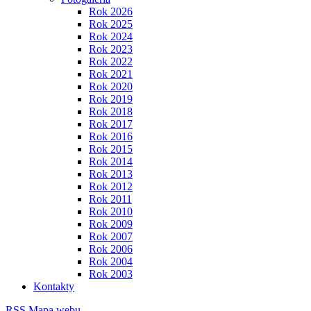
Rok 2026
Rok 2025
Rok 2024
Rok 2023
Rok 2022
Rok 2021
Rok 2020
Rok 2019
Rok 2018
Rok 2017
Rok 2016
Rok 2015
Rok 2014
Rok 2013
Rok 2012
Rok 2011
Rok 2010
Rok 2009
Rok 2007
Rok 2006
Rok 2004
Rok 2003
Kontakty
RSS
Mapa webu