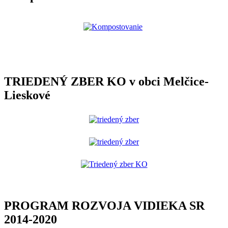
TRIEDENÝ ZBER KO v obci Melčice-
Lieskové
PROGRAM ROZVOJA VIDIEKA SR
2014-2020