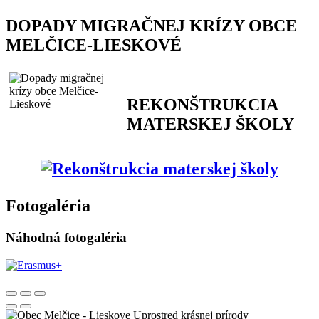
DOPADY MIGRAČNEJ KRÍZY OBCE
MELČICE-LIESKOVÉ
REKONŠTRUKCIA
MATERSKEJ ŠKOLY
Fotogaléria
Náhodná fotogaléria
Uprostred krásnej prírody