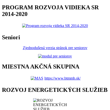
PROGRAM ROZVOJA VIDIEKA SR
2014-2020
Seniori
Zjednodušená verzia stránok pre seniorov
MIESTNA AKČNÁ SKUPINA
https://www.btmmb.sk/
ROZVOJ ENERGETICKÝCH SLUŽIEB