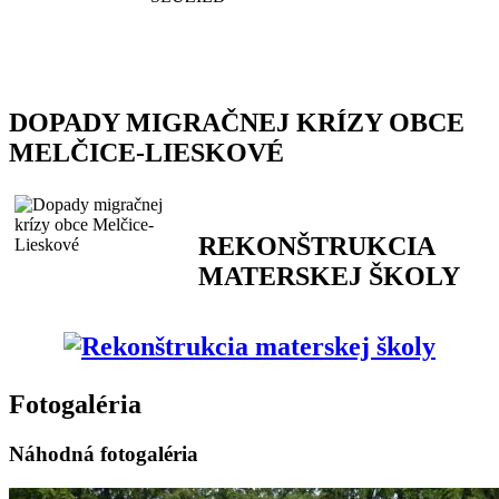
DOPADY MIGRAČNEJ KRÍZY OBCE
MELČICE-LIESKOVÉ
REKONŠTRUKCIA
MATERSKEJ ŠKOLY
Fotogaléria
Náhodná fotogaléria