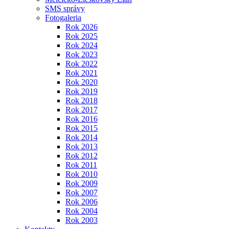
SMS správy
Fotogaleria
Rok 2026
Rok 2025
Rok 2024
Rok 2023
Rok 2022
Rok 2021
Rok 2020
Rok 2019
Rok 2018
Rok 2017
Rok 2016
Rok 2015
Rok 2014
Rok 2013
Rok 2012
Rok 2011
Rok 2010
Rok 2009
Rok 2007
Rok 2006
Rok 2004
Rok 2003