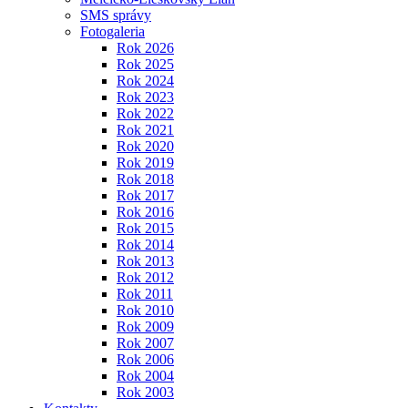
SMS správy
Fotogaleria
Rok 2026
Rok 2025
Rok 2024
Rok 2023
Rok 2022
Rok 2021
Rok 2020
Rok 2019
Rok 2018
Rok 2017
Rok 2016
Rok 2015
Rok 2014
Rok 2013
Rok 2012
Rok 2011
Rok 2010
Rok 2009
Rok 2007
Rok 2006
Rok 2004
Rok 2003