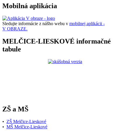
Mobilná aplikácia
Sledujte informácie z nášho webu v
mobilnej aplikácii -
V OBRAZE.
MELČICE-LIESKOVÉ informačné
tabule
ZŠ a MŠ
•
ZŠ Melčice-Lieskové
•
MŠ Melčice-Lieskové