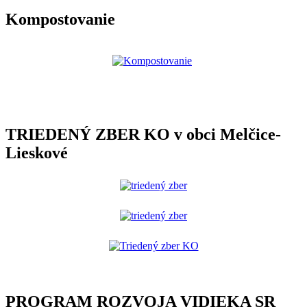
Kompostovanie
TRIEDENÝ ZBER KO v obci Melčice-
Lieskové
PROGRAM ROZVOJA VIDIEKA SR