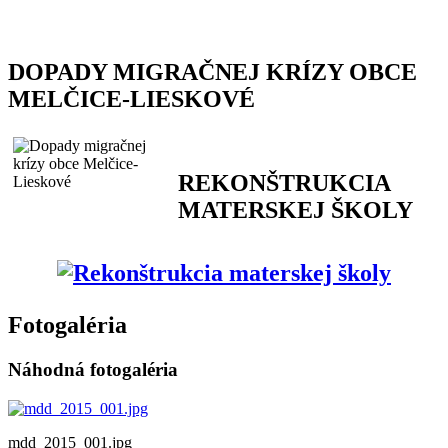
DOPADY MIGRAČNEJ KRÍZY OBCE
MELČICE-LIESKOVÉ
REKONŠTRUKCIA
MATERSKEJ ŠKOLY
Fotogaléria
Náhodná fotogaléria
mdd_2015_001.jpg