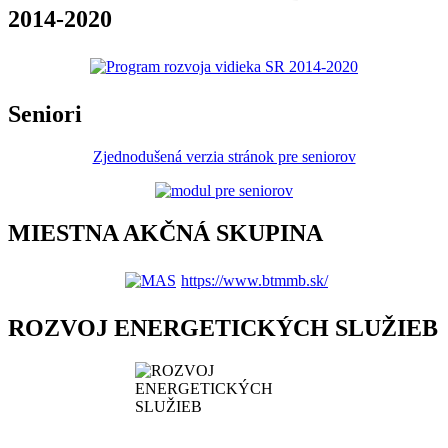
2014-2020
Seniori
Zjednodušená verzia stránok pre seniorov
MIESTNA AKČNÁ SKUPINA
https://www.btmmb.sk/
ROZVOJ ENERGETICKÝCH SLUŽIEB