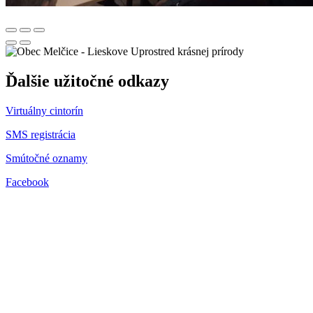
Uprostred krásnej prírody
Ďalšie užitočné odkazy
Virtuálny cintorín
SMS registrácia
Smútočné oznamy
Facebook