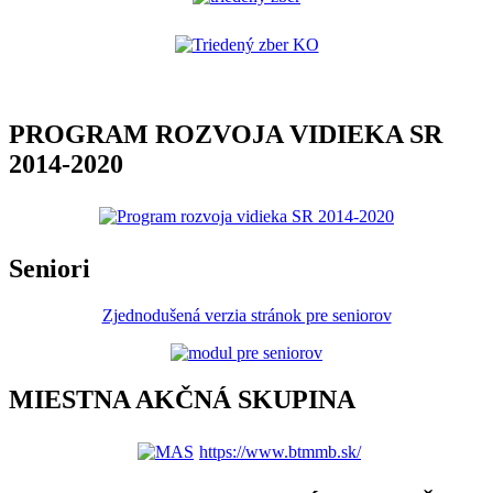
PROGRAM ROZVOJA VIDIEKA SR
2014-2020
Seniori
Zjednodušená verzia stránok pre seniorov
MIESTNA AKČNÁ SKUPINA
https://www.btmmb.sk/