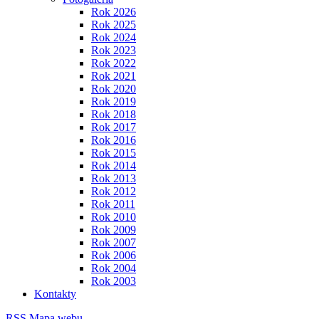
Rok 2026
Rok 2025
Rok 2024
Rok 2023
Rok 2022
Rok 2021
Rok 2020
Rok 2019
Rok 2018
Rok 2017
Rok 2016
Rok 2015
Rok 2014
Rok 2013
Rok 2012
Rok 2011
Rok 2010
Rok 2009
Rok 2007
Rok 2006
Rok 2004
Rok 2003
Kontakty
RSS
Mapa webu