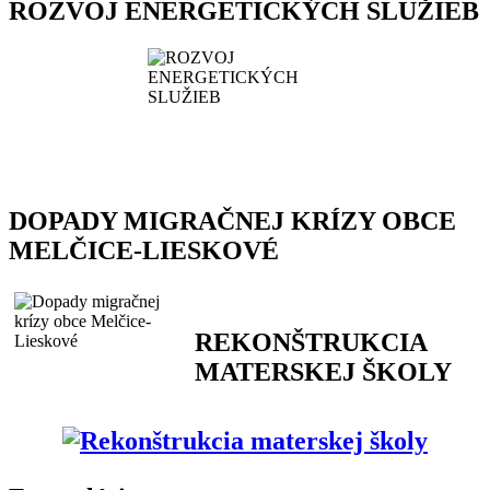
ROZVOJ ENERGETICKÝCH SLUŽIEB
DOPADY MIGRAČNEJ KRÍZY OBCE
MELČICE-LIESKOVÉ
REKONŠTRUKCIA
MATERSKEJ ŠKOLY