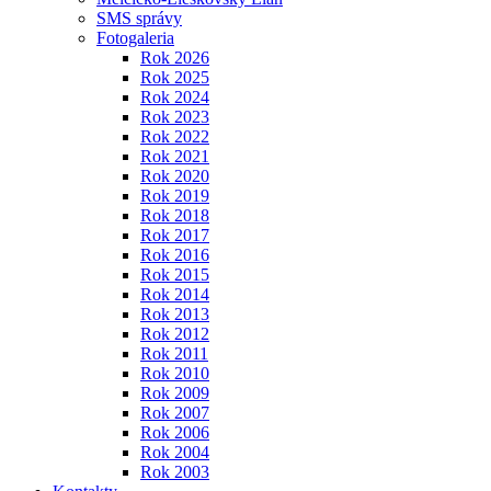
SMS správy
Fotogaleria
Rok 2026
Rok 2025
Rok 2024
Rok 2023
Rok 2022
Rok 2021
Rok 2020
Rok 2019
Rok 2018
Rok 2017
Rok 2016
Rok 2015
Rok 2014
Rok 2013
Rok 2012
Rok 2011
Rok 2010
Rok 2009
Rok 2007
Rok 2006
Rok 2004
Rok 2003