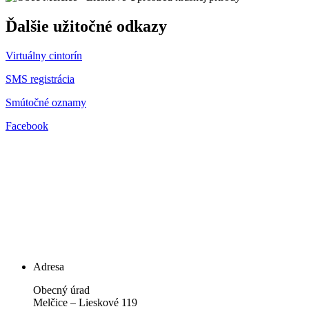
Ďalšie užitočné odkazy
Virtuálny cintorín
SMS registrácia
Smútočné oznamy
Facebook
Adresa
Obecný úrad
Melčice – Lieskové 119