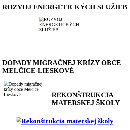
ROZVOJ ENERGETICKÝCH SLUŽIEB
DOPADY MIGRAČNEJ KRÍZY OBCE
MELČICE-LIESKOVÉ
REKONŠTRUKCIA
MATERSKEJ ŠKOLY