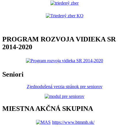
PROGRAM ROZVOJA VIDIEKA SR
2014-2020
Seniori
Zjednodušená verzia stránok pre seniorov
MIESTNA AKČNÁ SKUPINA
https://www.btmmb.sk/