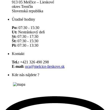
913 05 Melčice – Lieskové
okres Trenčín
Slovenská republika
Úradné hodiny
Po:
07:30 - 15:30
Ut:
Nestránkový deň
St:
07:30 - 17:30
Št:
07:30 - 15:30
Pi:
07:30 - 13:30
Kontakt
Tel.:
+421 326 490 298
E-mail:
ocu@melcice-lieskove.sk
Kde nás nájdete ?