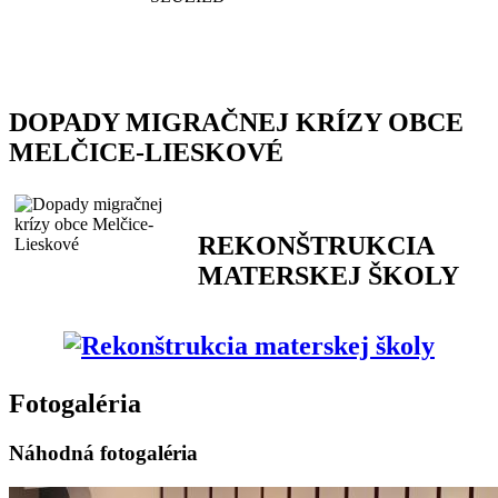
DOPADY MIGRAČNEJ KRÍZY OBCE
MELČICE-LIESKOVÉ
REKONŠTRUKCIA
MATERSKEJ ŠKOLY
Fotogaléria
Náhodná fotogaléria