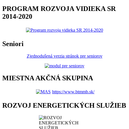
PROGRAM ROZVOJA VIDIEKA SR
2014-2020
Seniori
Zjednodušená verzia stránok pre seniorov
MIESTNA AKČNÁ SKUPINA
https://www.btmmb.sk/
ROZVOJ ENERGETICKÝCH SLUŽIEB