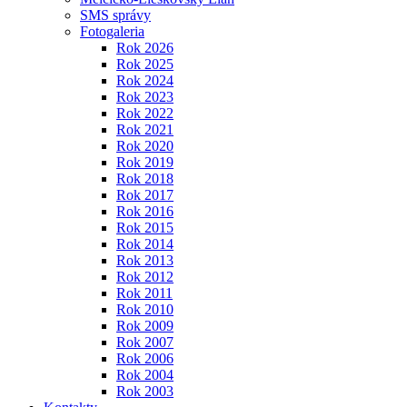
SMS správy
Fotogaleria
Rok 2026
Rok 2025
Rok 2024
Rok 2023
Rok 2022
Rok 2021
Rok 2020
Rok 2019
Rok 2018
Rok 2017
Rok 2016
Rok 2015
Rok 2014
Rok 2013
Rok 2012
Rok 2011
Rok 2010
Rok 2009
Rok 2007
Rok 2006
Rok 2004
Rok 2003