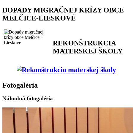
DOPADY MIGRAČNEJ KRÍZY OBCE
MELČICE-LIESKOVÉ
REKONŠTRUKCIA
MATERSKEJ ŠKOLY
Fotogaléria
Náhodná fotogaléria