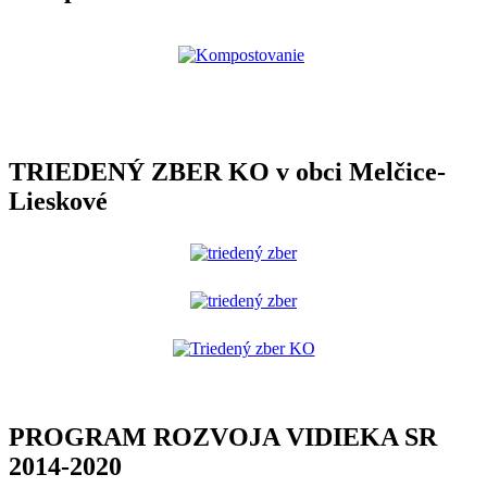
TRIEDENÝ ZBER KO v obci Melčice-
Lieskové
PROGRAM ROZVOJA VIDIEKA SR
2014-2020