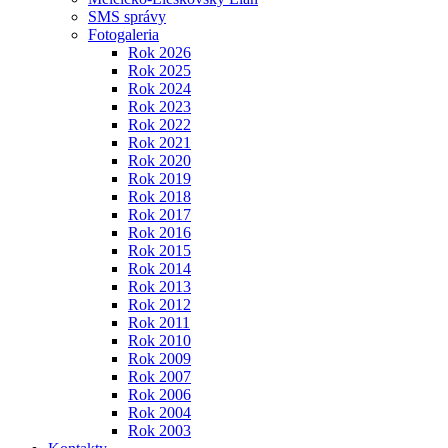
SMS správy
Fotogaleria
Rok 2026
Rok 2025
Rok 2024
Rok 2023
Rok 2022
Rok 2021
Rok 2020
Rok 2019
Rok 2018
Rok 2017
Rok 2016
Rok 2015
Rok 2014
Rok 2013
Rok 2012
Rok 2011
Rok 2010
Rok 2009
Rok 2007
Rok 2006
Rok 2004
Rok 2003