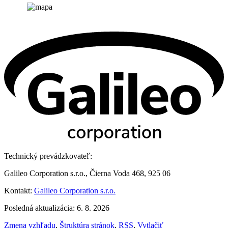
Technický prevádzkovateľ:
Galileo Corporation s.r.o., Čierna Voda 468, 925 06
Kontakt:
Galileo Corporation s.r.o.
Posledná aktualizácia: 6. 8. 2026
Zmena vzhľadu
,
Štruktúra stránok
,
RSS
,
Vytlačiť