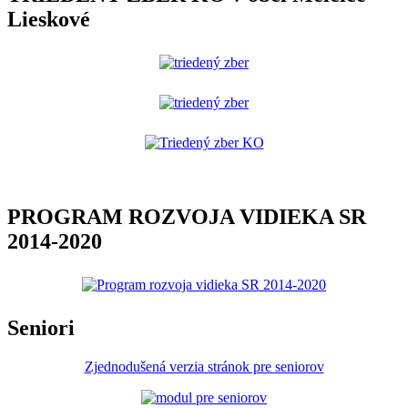
Lieskové
PROGRAM ROZVOJA VIDIEKA SR
2014-2020
Seniori
Zjednodušená verzia stránok pre seniorov