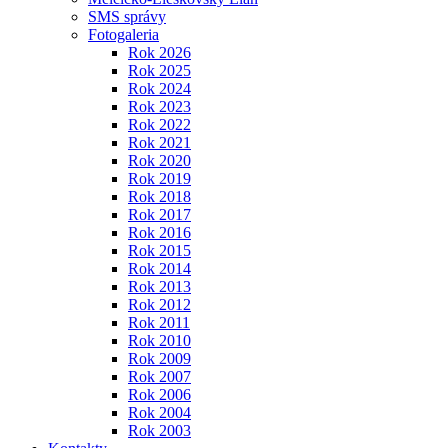
SMS správy
Fotogaleria
Rok 2026
Rok 2025
Rok 2024
Rok 2023
Rok 2022
Rok 2021
Rok 2020
Rok 2019
Rok 2018
Rok 2017
Rok 2016
Rok 2015
Rok 2014
Rok 2013
Rok 2012
Rok 2011
Rok 2010
Rok 2009
Rok 2007
Rok 2006
Rok 2004
Rok 2003