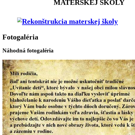
MATERSKEJ ŠKOLY
Fotogaléria
Náhodná fotogaléria