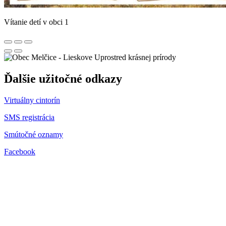
Vítanie detí v obci 1
Uprostred krásnej prírody
Ďalšie užitočné odkazy
Virtuálny cintorín
SMS registrácia
Smútočné oznamy
Facebook