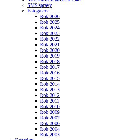
SMS správy
Fotogaleria
Rok 2026
Rok 2025
Rok 2024
Rok 2023
Rok 2022
Rok 2021
Rok 2020
Rok 2019
Rok 2018
Rok 2017
Rok 2016
Rok 2015
Rok 2014
Rok 2013
Rok 2012
Rok 2011
Rok 2010
Rok 2009
Rok 2007
Rok 2006
Rok 2004
Rok 2003