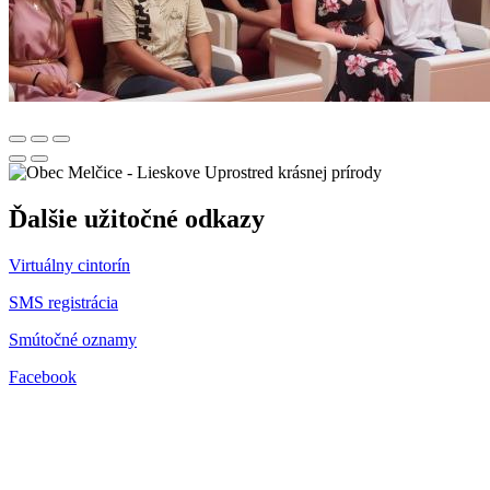
Uprostred krásnej prírody
Ďalšie užitočné odkazy
Virtuálny cintorín
SMS registrácia
Smútočné oznamy
Facebook