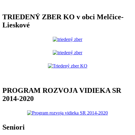
TRIEDENÝ ZBER KO v obci Melčice-
Lieskové
PROGRAM ROZVOJA VIDIEKA SR
2014-2020
Seniori