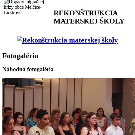
REKONŠTRUKCIA
MATERSKEJ ŠKOLY
Fotogaléria
Náhodná fotogaléria