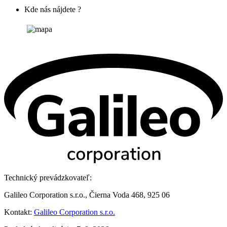
Kde nás nájdete ?
Technický prevádzkovateľ:
Galileo Corporation s.r.o., Čierna Voda 468, 925 06
Kontakt:
Galileo Corporation s.r.o.