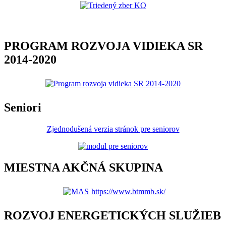
PROGRAM ROZVOJA VIDIEKA SR
2014-2020
Seniori
Zjednodušená verzia stránok pre seniorov
MIESTNA AKČNÁ SKUPINA
https://www.btmmb.sk/
ROZVOJ ENERGETICKÝCH SLUŽIEB