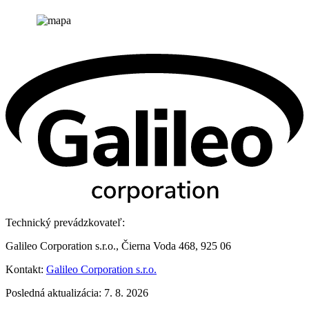
Technický prevádzkovateľ:
Galileo Corporation s.r.o., Čierna Voda 468, 925 06
Kontakt:
Galileo Corporation s.r.o.
Posledná aktualizácia: 7. 8. 2026