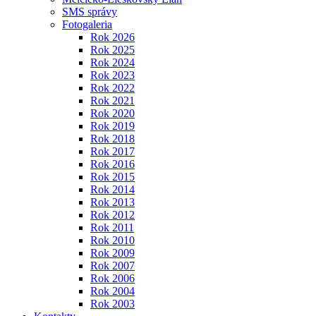
SMS správy
Fotogaleria
Rok 2026
Rok 2025
Rok 2024
Rok 2023
Rok 2022
Rok 2021
Rok 2020
Rok 2019
Rok 2018
Rok 2017
Rok 2016
Rok 2015
Rok 2014
Rok 2013
Rok 2012
Rok 2011
Rok 2010
Rok 2009
Rok 2007
Rok 2006
Rok 2004
Rok 2003