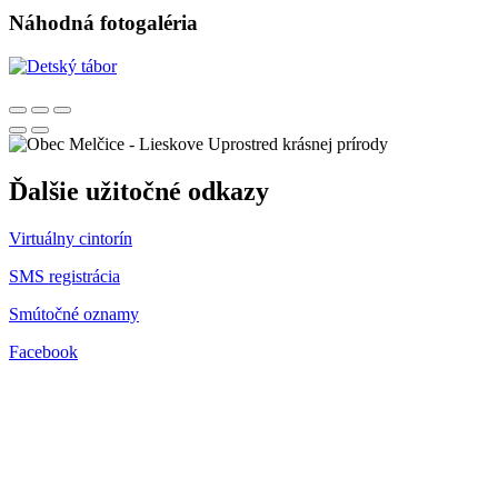
Náhodná fotogaléria
Uprostred krásnej prírody
Ďalšie užitočné odkazy
Virtuálny cintorín
SMS registrácia
Smútočné oznamy
Facebook