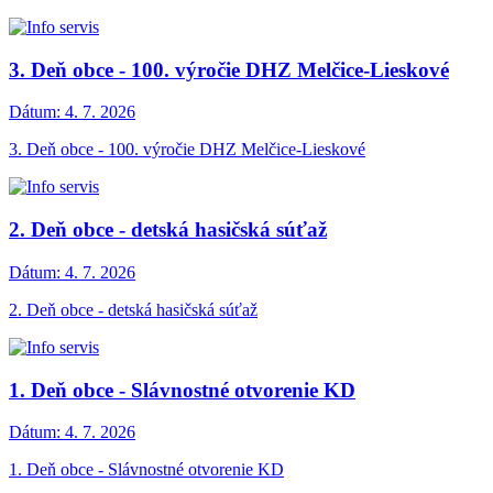
3. Deň obce - 100. výročie DHZ Melčice-Lieskové
Dátum:
4. 7. 2026
3. Deň obce - 100. výročie DHZ Melčice-Lieskové
2. Deň obce - detská hasičská súťaž
Dátum:
4. 7. 2026
2. Deň obce - detská hasičská súťaž
1. Deň obce - Slávnostné otvorenie KD
Dátum:
4. 7. 2026
1. Deň obce - Slávnostné otvorenie KD