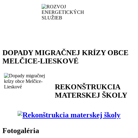
DOPADY MIGRAČNEJ KRÍZY OBCE
MELČICE-LIESKOVÉ
REKONŠTRUKCIA
MATERSKEJ ŠKOLY
Fotogaléria