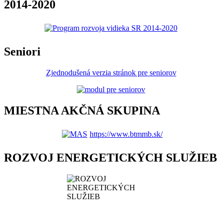
2014-2020
Seniori
Zjednodušená verzia stránok pre seniorov
MIESTNA AKČNÁ SKUPINA
https://www.btmmb.sk/
ROZVOJ ENERGETICKÝCH SLUŽIEB