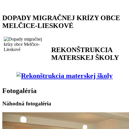
DOPADY MIGRAČNEJ KRÍZY OBCE
MELČICE-LIESKOVÉ
REKONŠTRUKCIA
MATERSKEJ ŠKOLY
Fotogaléria
Náhodná fotogaléria