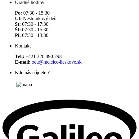
Úradné hodiny
Po:
07:30 - 15:30
Ut:
Nestránkový deň
St:
07:30 - 17:30
Št:
07:30 - 15:30
Pi:
07:30 - 13:30
Kontakt
Tel.:
+421 326 490 298
E-mail:
ocu@melcice-lieskove.sk
Kde nás nájdete ?