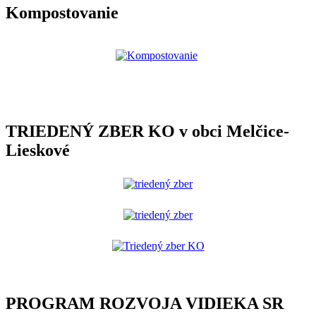
Kompostovanie
TRIEDENÝ ZBER KO v obci Melčice-
Lieskové
PROGRAM ROZVOJA VIDIEKA SR