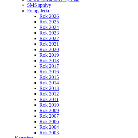
SMS správy
Fotogaleria
Rok 2026
Rok 2025
Rok 2024
Rok 2023
Rok 2022
Rok 2021
Rok 2020
Rok 2019
Rok 2018
Rok 2017
Rok 2016
Rok 2015
Rok 2014
Rok 2013
Rok 2012
Rok 2011
Rok 2010
Rok 2009
Rok 2007
Rok 2006
Rok 2004
Rok 2003