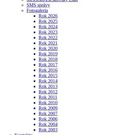
SMS správy
Fotogaleria
Rok 2026
Rok 2025
Rok 2024
Rok 2023
Rok 2022
Rok 2021
Rok 2020
Rok 2019
Rok 2018
Rok 2017
Rok 2016
Rok 2015
Rok 2014
Rok 2013
Rok 2012
Rok 2011
Rok 2010
Rok 2009
Rok 2007
Rok 2006
Rok 2004
Rok 2003