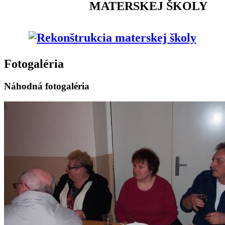
MATERSKEJ ŠKOLY
Fotogaléria
Náhodná fotogaléria