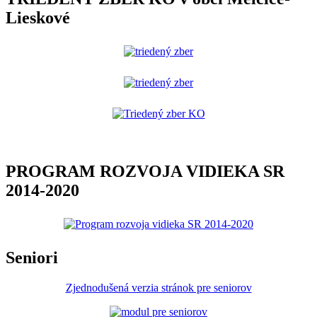
Lieskové
PROGRAM ROZVOJA VIDIEKA SR
2014-2020
Seniori
Zjednodušená verzia stránok pre seniorov