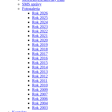
SMS správy
Fotogaleria
Rok 2026
Rok 2025
Rok 2024
Rok 2023
Rok 2022
Rok 2021
Rok 2020
Rok 2019
Rok 2018
Rok 2017
Rok 2016
Rok 2015
Rok 2014
Rok 2013
Rok 2012
Rok 2011
Rok 2010
Rok 2009
Rok 2007
Rok 2006
Rok 2004
Rok 2003