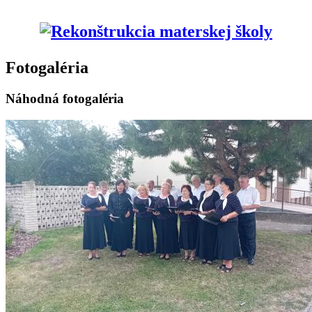
Fotogaléria
Náhodná fotogaléria