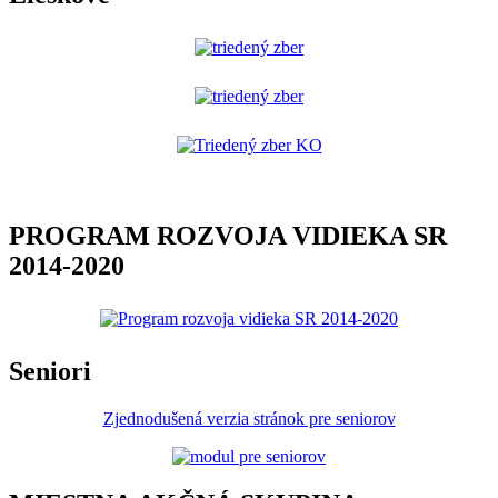
PROGRAM ROZVOJA VIDIEKA SR
2014-2020
Seniori
Zjednodušená verzia stránok pre seniorov