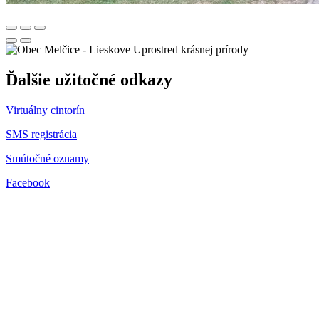
Uprostred krásnej prírody
Ďalšie užitočné odkazy
Virtuálny cintorín
SMS registrácia
Smútočné oznamy
Facebook