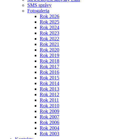
SMS správy
Fotogaleria
Rok 2026
Rok 2025
Rok 2024
Rok 2023
Rok 2022
Rok 2021
Rok 2020
Rok 2019
Rok 2018
Rok 2017
Rok 2016
Rok 2015
Rok 2014
Rok 2013
Rok 2012
Rok 2011
Rok 2010
Rok 2009
Rok 2007
Rok 2006
Rok 2004
Rok 2003