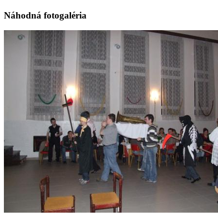
Náhodná fotogaléria