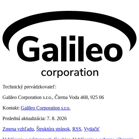
Technický prevádzkovateľ:
Galileo Corporation s.r.o., Čierna Voda 468, 925 06
Kontakt:
Galileo Corporation s.r.o.
Posledná aktualizácia: 7. 8. 2026
Zmena vzhľadu
,
Štruktúra stránok
,
RSS
,
Vytlačiť