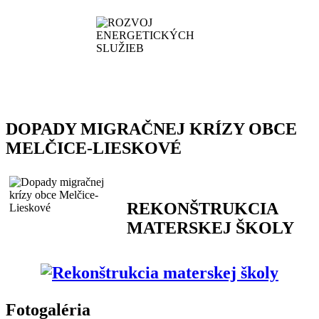
DOPADY MIGRAČNEJ KRÍZY OBCE
MELČICE-LIESKOVÉ
REKONŠTRUKCIA
MATERSKEJ ŠKOLY
Fotogaléria