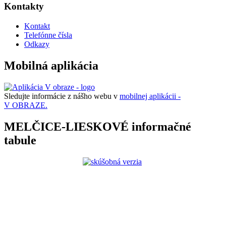
Kontakty
Kontakt
Telefónne čísla
Odkazy
Mobilná aplikácia
Sledujte informácie z nášho webu v
mobilnej aplikácii -
V OBRAZE.
MELČICE-LIESKOVÉ informačné
tabule