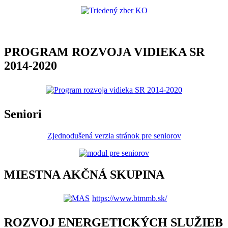
PROGRAM ROZVOJA VIDIEKA SR
2014-2020
Seniori
Zjednodušená verzia stránok pre seniorov
MIESTNA AKČNÁ SKUPINA
https://www.btmmb.sk/
ROZVOJ ENERGETICKÝCH SLUŽIEB