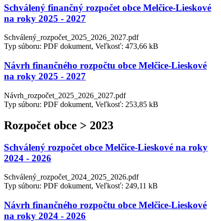
Schválený finančný rozpočet obce Melčice-Lieskové
na roky 2025 - 2027
Schválený_rozpočet_2025_2026_2027.pdf
Typ súboru: PDF dokument, Veľkosť: 473,66 kB
Návrh finančného rozpočtu obce Melčice-Lieskové
na roky 2025 - 2027
Návrh_rozpočet_2025_2026_2027.pdf
Typ súboru: PDF dokument, Veľkosť: 253,85 kB
Rozpočet obce > 2023
Schválený rozpočet obce Melčice-Lieskové na roky
2024 - 2026
Schválený_rozpočet_2024_2025_2026.pdf
Typ súboru: PDF dokument, Veľkosť: 249,11 kB
Návrh finančného rozpočtu obce Melčice-Lieskové
na roky 2024 - 2026