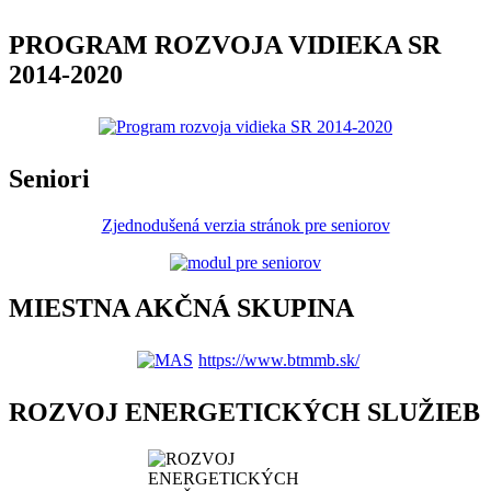
PROGRAM ROZVOJA VIDIEKA SR
2014-2020
Seniori
Zjednodušená verzia stránok pre seniorov
MIESTNA AKČNÁ SKUPINA
https://www.btmmb.sk/
ROZVOJ ENERGETICKÝCH SLUŽIEB