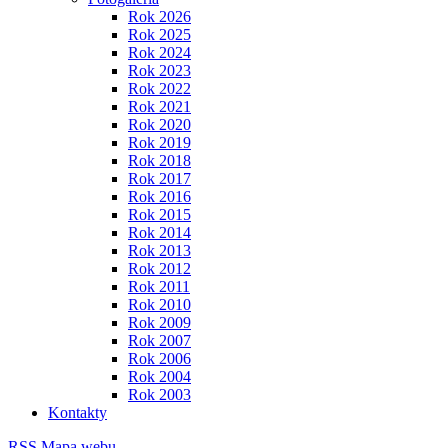
Rok 2026
Rok 2025
Rok 2024
Rok 2023
Rok 2022
Rok 2021
Rok 2020
Rok 2019
Rok 2018
Rok 2017
Rok 2016
Rok 2015
Rok 2014
Rok 2013
Rok 2012
Rok 2011
Rok 2010
Rok 2009
Rok 2007
Rok 2006
Rok 2004
Rok 2003
Kontakty
RSS
Mapa webu