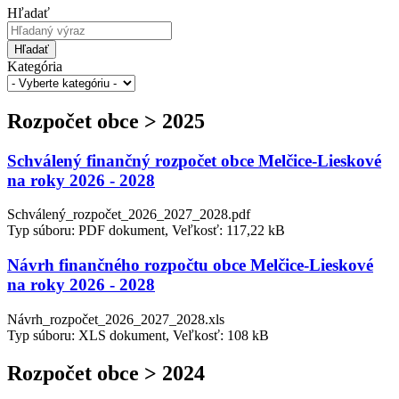
Hľadať
Hľadať
Kategória
Rozpočet obce > 2025
Schválený finančný rozpočet obce Melčice-Lieskové
na roky 2026 - 2028
Schválený_rozpočet_2026_2027_2028.pdf
Typ súboru: PDF dokument, Veľkosť: 117,22 kB
Návrh finančného rozpočtu obce Melčice-Lieskové
na roky 2026 - 2028
Návrh_rozpočet_2026_2027_2028.xls
Typ súboru: XLS dokument, Veľkosť: 108 kB
Rozpočet obce > 2024