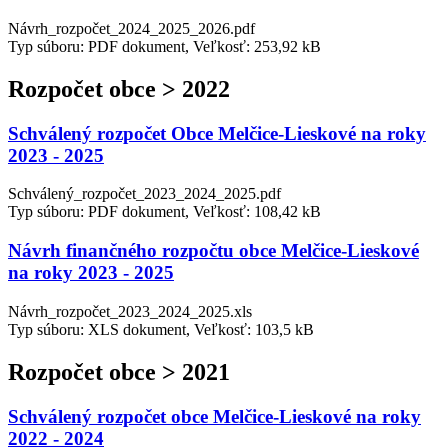
Návrh_rozpočet_2024_2025_2026.pdf
Typ súboru: PDF dokument, Veľkosť: 253,92 kB
Rozpočet obce > 2022
Schválený rozpočet Obce Melčice-Lieskové na roky
2023 - 2025
Schválený_rozpočet_2023_2024_2025.pdf
Typ súboru: PDF dokument, Veľkosť: 108,42 kB
Návrh finančného rozpočtu obce Melčice-Lieskové
na roky 2023 - 2025
Návrh_rozpočet_2023_2024_2025.xls
Typ súboru: XLS dokument, Veľkosť: 103,5 kB
Rozpočet obce > 2021
Schválený rozpočet obce Melčice-Lieskové na roky
2022 - 2024