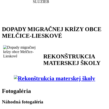
DOPADY MIGRAČNEJ KRÍZY OBCE
MELČICE-LIESKOVÉ
REKONŠTRUKCIA
MATERSKEJ ŠKOLY
Fotogaléria
Náhodná fotogaléria