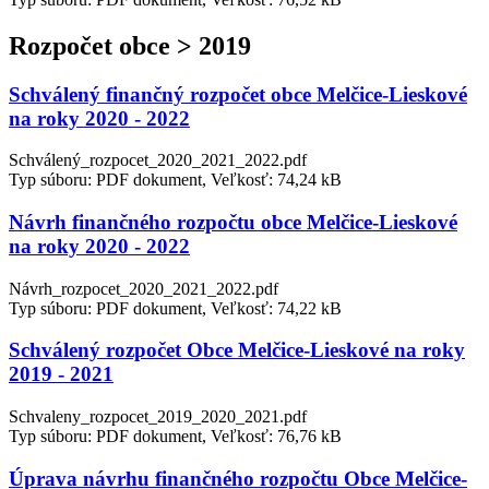
Rozpočet obce > 2019
Schválený finančný rozpočet obce Melčice-Lieskové
na roky 2020 - 2022
Schválený_rozpocet_2020_2021_2022.pdf
Typ súboru: PDF dokument, Veľkosť: 74,24 kB
Návrh finančného rozpočtu obce Melčice-Lieskové
na roky 2020 - 2022
Návrh_rozpocet_2020_2021_2022.pdf
Typ súboru: PDF dokument, Veľkosť: 74,22 kB
Schválený rozpočet Obce Melčice-Lieskové na roky
2019 - 2021
Schvaleny_rozpocet_2019_2020_2021.pdf
Typ súboru: PDF dokument, Veľkosť: 76,76 kB
Úprava návrhu finančného rozpočtu Obce Melčice-