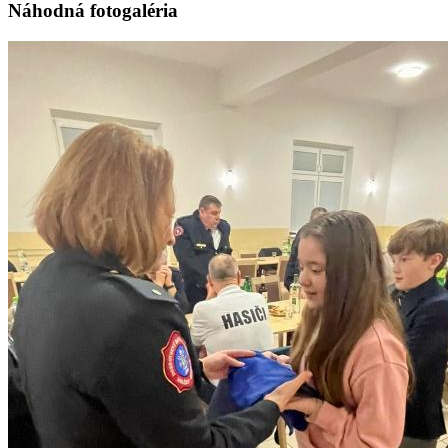
Náhodná fotogaléria