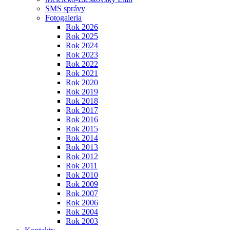
SMS správy
Fotogaleria
Rok 2026
Rok 2025
Rok 2024
Rok 2023
Rok 2022
Rok 2021
Rok 2020
Rok 2019
Rok 2018
Rok 2017
Rok 2016
Rok 2015
Rok 2014
Rok 2013
Rok 2012
Rok 2011
Rok 2010
Rok 2009
Rok 2007
Rok 2006
Rok 2004
Rok 2003