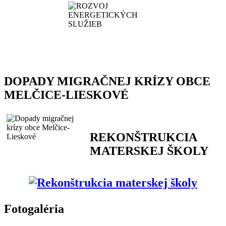
DOPADY MIGRAČNEJ KRÍZY OBCE
MELČICE-LIESKOVÉ
REKONŠTRUKCIA
MATERSKEJ ŠKOLY
Fotogaléria