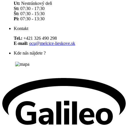
Ut:
Nestránkový deň
St:
07:30 - 17:30
Št:
07:30 - 15:30
Pi:
07:30 - 13:30
Kontakt
Tel.:
+421 326 490 298
E-mail:
ocu@melcice-lieskove.sk
Kde nás nájdete ?