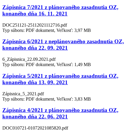
Zápisnica 7/2021 z plánovaného zasadnutia OZ,
konaného dňa 16. 11. 2021
DOC251121-25112021112716.pdf
Typ súboru: PDF dokument, Veľkosť: 3,97 MB
Zápisnica 6/2021 z neplánovaného zasadnutia OZ,
konaného dňa 22. 09. 2021
6_Zápisnica_22.09.2021.pdf
Typ súboru: PDF dokument, Veľkosť: 1,49 MB
Zápisnica 5/2021 z plánovaného zasadnutia OZ,
konaného dňa 13. 09. 2021
Zápisnica_5_2021.pdf
Typ súboru: PDF dokument, Veľkosť: 3,83 MB
Zápisnica 4/2021 z plánovaného zasadnutia OZ,
konaného dňa 22. 06. 2021
DOC010721-01072021085820.pdf