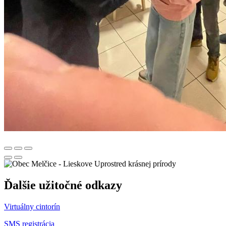
Uprostred krásnej prírody
Ďalšie užitočné odkazy
Virtuálny cintorín
SMS registrácia