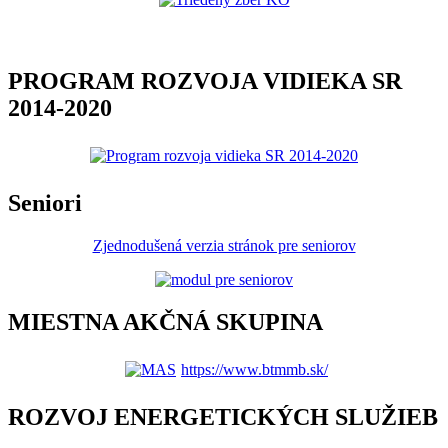
PROGRAM ROZVOJA VIDIEKA SR
2014-2020
Seniori
Zjednodušená verzia stránok pre seniorov
MIESTNA AKČNÁ SKUPINA
https://www.btmmb.sk/
ROZVOJ ENERGETICKÝCH SLUŽIEB